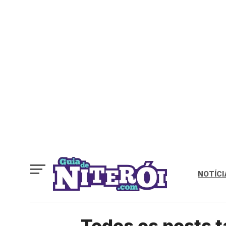
NOTÍCI