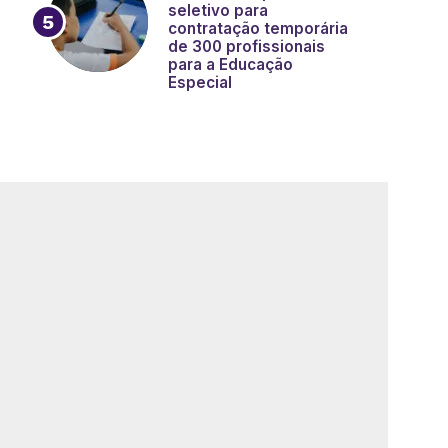
seletivo para
contratação temporária
de 300 profissionais
para a Educação
Especial