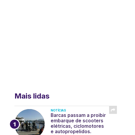
Mais lidas
NOTÍCIAS
Barcas passam a proibir
embarque de scooters
elétricas, ciclomotores
e autopropelidos.