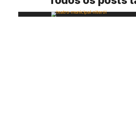
Todos os posts 