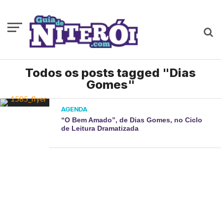
Todos os posts tagged "Dias
Gomes"
AGENDA
“O Bem Amado”, de Dias Gomes, no Ciclo
de Leitura Dramatizada