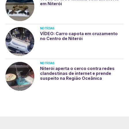
em Niterói
NOTÍCIAS
VÍDEO: Carro capota em cruzamento
no Centro de Niterói
NOTÍCIAS
Niterói aperta o cerco contra redes
clandestinas de internet e prende
suspeito na Região Oceânica