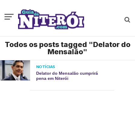
Todos os posts tagged "Delator do
Mensalão"
NOTÍCIAS
Delator do Mensalão cumprirá
pena em Niterói