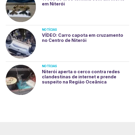
em Niterói
NOTÍCIAS
VÍDEO: Carro capota em cruzamento
no Centro de Niterói
NOTÍCIAS
Niterói aperta o cerco contra redes
clandestinas de internet e prende
suspeito na Região Oceânica