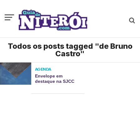
Todos os posts tagged "de Bruno
Castro"
AGENDA
Envelope em
destaque na SJCC