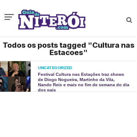
Todos os posts tagged "Cultura nas
Estacoes"
UNCATEGORIZED
Festival Cultura nas Estações traz shows
de Diogo Nogueira, Martinho da Vila,
Nando Reis e mais no fim de semana do dia
dos pais