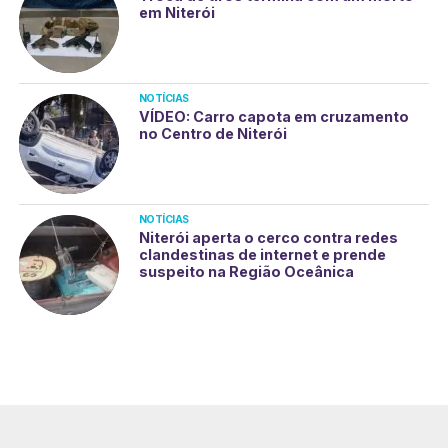
em Niterói
NOTÍCIAS
VÍDEO: Carro capota em cruzamento
no Centro de Niterói
NOTÍCIAS
Niterói aperta o cerco contra redes
clandestinas de internet e prende
suspeito na Região Oceânica