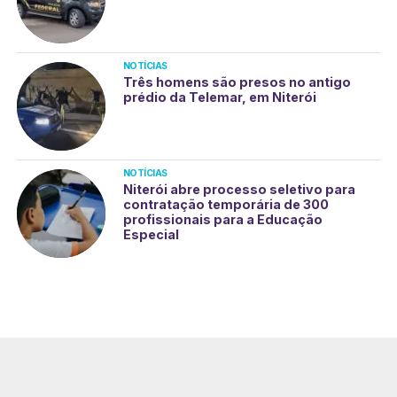
NOTÍCIAS
Três homens são presos no antigo
prédio da Telemar, em Niterói
NOTÍCIAS
Niterói abre processo seletivo para
contratação temporária de 300
profissionais para a Educação
Especial