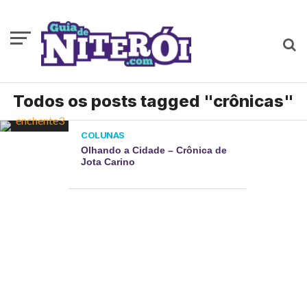
Todos os posts tagged "crônicas"
COLUNAS
Olhando a Cidade – Crônica de
Jota Carino