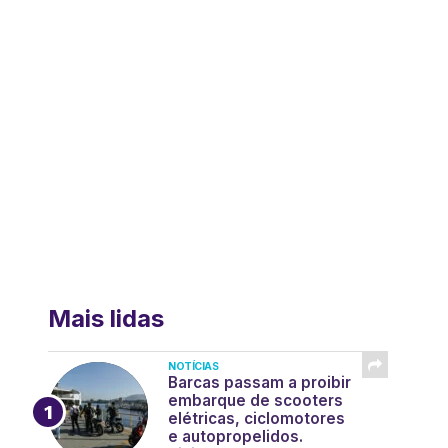
Mais lidas
NOTÍCIAS
Barcas passam a proibir
embarque de scooters
elétricas, ciclomotores
e autopropelidos.