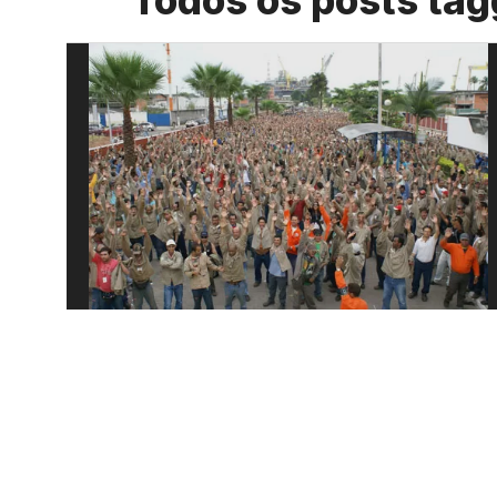
Todos os posts tag