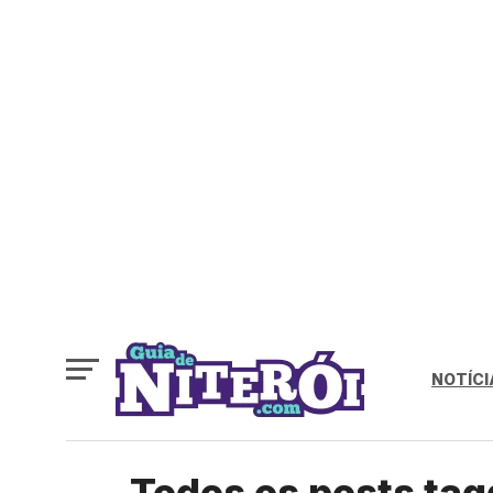
NOTÍCI