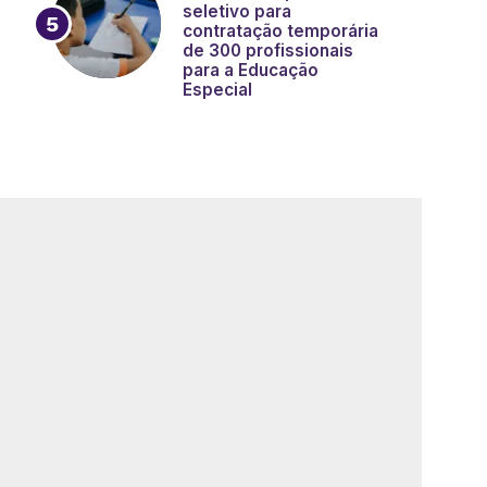
seletivo para
contratação temporária
de 300 profissionais
para a Educação
Especial