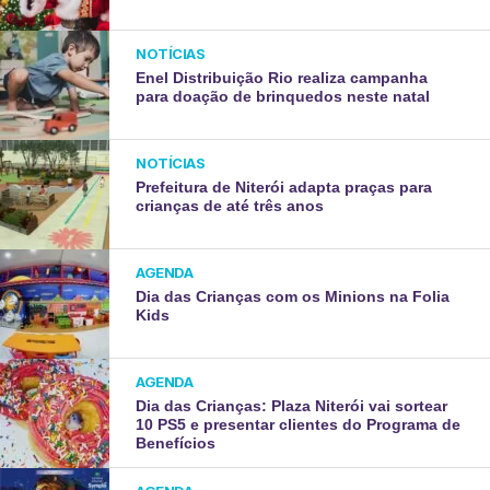
NOTÍCIAS
Enel Distribuição Rio realiza campanha
para doação de brinquedos neste natal
NOTÍCIAS
Prefeitura de Niterói adapta praças para
crianças de até três anos
AGENDA
Dia das Crianças com os Minions na Folia
Kids
AGENDA
Dia das Crianças: Plaza Niterói vai sortear
10 PS5 e presentar clientes do Programa de
Benefícios