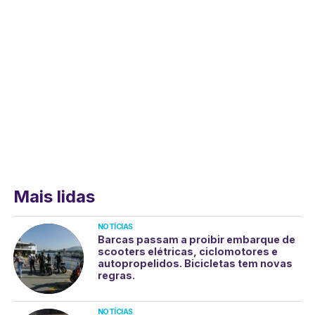
Mais lidas
NOTÍCIAS
Barcas passam a proibir embarque de
scooters elétricas, ciclomotores e
autopropelidos. Bicicletas tem novas
regras.
NOTÍCIAS