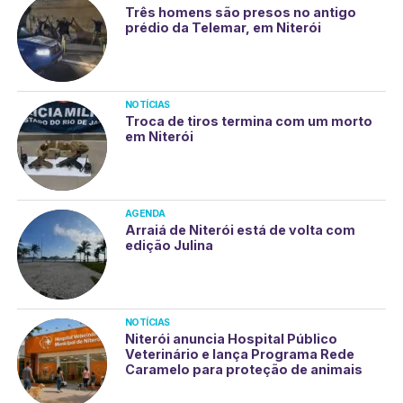
Três homens são presos no antigo
prédio da Telemar, em Niterói
NOTÍCIAS
Troca de tiros termina com um morto
em Niterói
AGENDA
Arraiá de Niterói está de volta com
edição Julina
NOTÍCIAS
Niterói anuncia Hospital Público
Veterinário e lança Programa Rede
Caramelo para proteção de animais