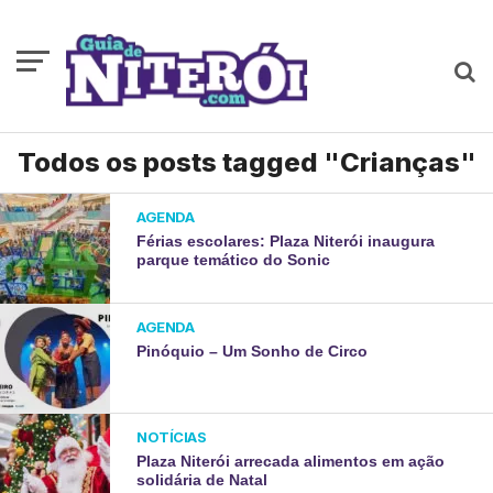
Todos os posts tagged "Crianças"
AGENDA
Férias escolares: Plaza Niterói inaugura
parque temático do Sonic
AGENDA
Pinóquio – Um Sonho de Circo
NOTÍCIAS
Plaza Niterói arrecada alimentos em ação
solidária de Natal