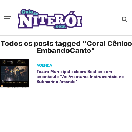
Todos os posts tagged "Coral Cênico
EmbandoCanto"
AGENDA
Teatro Municipal celebra Beatles com
espetáculo “As Aventuras Instrumentais no
Submarino Amarelo”