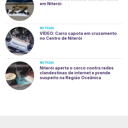
em Niterói
NOTÍCIAS
VÍDEO: Carro capota em cruzamento
no Centro de Niterói
NOTÍCIAS
Niterói aperta o cerco contra redes
clandestinas de internet e prende
suspeito na Região Oceânica