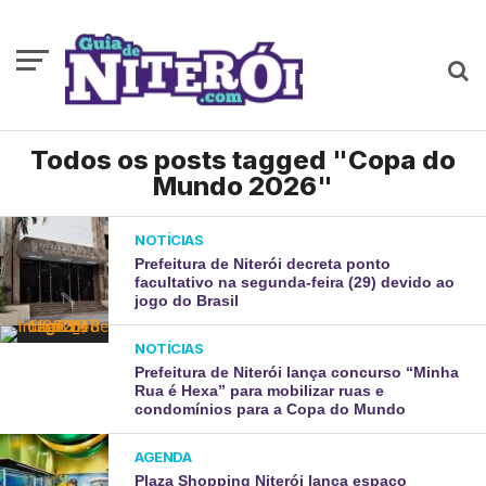
Todos os posts tagged "Copa do
Mundo 2026"
NOTÍCIAS
Prefeitura de Niterói decreta ponto
facultativo na segunda-feira (29) devido ao
jogo do Brasil
NOTÍCIAS
Prefeitura de Niterói lança concurso “Minha
Rua é Hexa” para mobilizar ruas e
condomínios para a Copa do Mundo
AGENDA
Plaza Shopping Niterói lança espaço