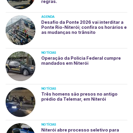
regras.
AGENDA
Desafio da Ponte 2026 vai interditar a
Ponte Rio-Niterói; confira os horários e
as mudanças no trânsito
NOTÍCIAS
Operação da Polícia Federal cumpre
mandados em Niterói
NOTÍCIAS
Três homens são presos no antigo
prédio da Telemar, em Niterói
NOTÍCIAS
Niterói abre processo seletivo para