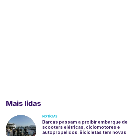
Mais lidas
NOTÍCIAS
Barcas passam a proibir embarque de
scooters elétricas, ciclomotores e
autopropelidos. Bicicletas tem novas