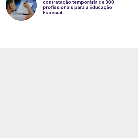
contratação temporária de 300
profissionais para a Educação
Especial