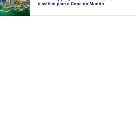
temático para a Copa do Mundo