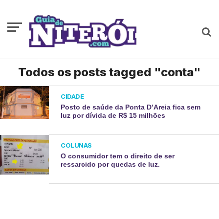
Todos os posts tagged "conta"
CIDADE
Posto de saúde da Ponta D’Areia fica sem
luz por dívida de R$ 15 milhões ​
COLUNAS
O consumidor tem o direito de ser
ressarcido por quedas de luz.