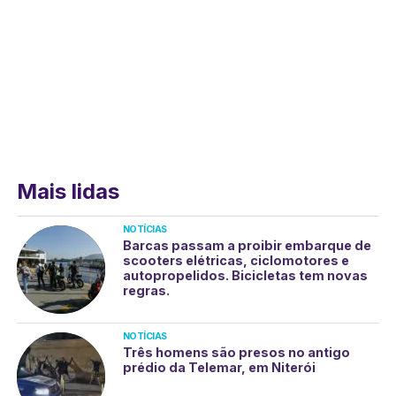
Mais lidas
NOTÍCIAS
Barcas passam a proibir embarque de
scooters elétricas, ciclomotores e
autopropelidos. Bicicletas tem novas
regras.
NOTÍCIAS
Três homens são presos no antigo
prédio da Telemar, em Niterói