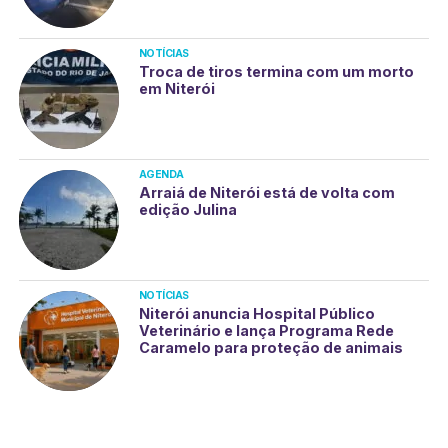
NOTÍCIAS
Troca de tiros termina com um morto
em Niterói
AGENDA
Arraiá de Niterói está de volta com
edição Julina
NOTÍCIAS
Niterói anuncia Hospital Público
Veterinário e lança Programa Rede
Caramelo para proteção de animais