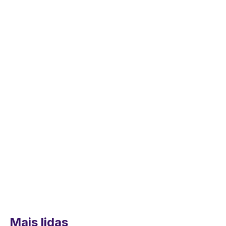
Mais lidas