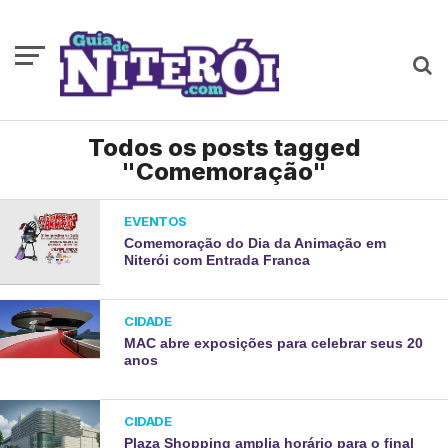
Todos os posts tagged
"Comemoração"
EVENTOS
Comemoração do Dia da Animação em
Niterói com Entrada Franca
CIDADE
MAC abre exposições para celebrar seus 20
anos
CIDADE
Plaza Shopping amplia horário para o final