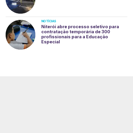
NOTÍCIAS
Niterói abre processo seletivo para
contratação temporária de 300
profissionais para a Educação
Especial