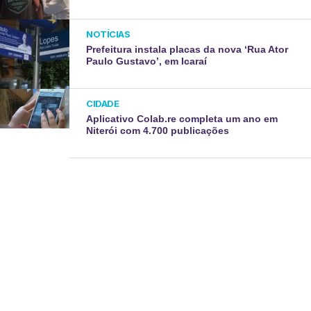
NOTÍCIAS
Prefeitura instala placas da nova ‘Rua Ator
Paulo Gustavo’, em Icaraí
CIDADE
Aplicativo Colab.re completa um ano em
Niterói com 4.700 publicações