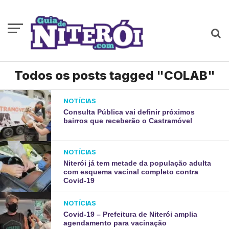
Todos os posts tagged "COLAB"
NOTÍCIAS
Consulta Pública vai definir próximos
bairros que receberão o Castramóvel
NOTÍCIAS
Niterói já tem metade da população adulta
com esquema vacinal completo contra
Covid-19
NOTÍCIAS
Covid-19 – Prefeitura de Niterói amplia
agendamento para vacinação