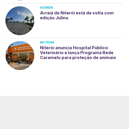
AGENDA
Arraiá de Niterói está de volta com
edição Julina
NOTÍCIAS
Niterói anuncia Hospital Público
Veterinário e lança Programa Rede
Caramelo para proteção de animais