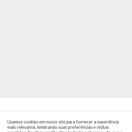
Usamos cookies em nosso site para fornecer a experiência
mais relevante, lembrando suas preferências e visitas