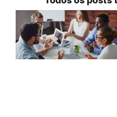
Todos os posts 