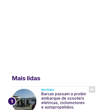
Mais lidas
NOTÍCIAS
Barcas passam a proibir
embarque de scooters
elétricas, ciclomotores
e autopropelidos.