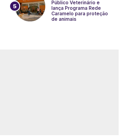
Público Veterinário e
lança Programa Rede
Caramelo para proteção
de animais