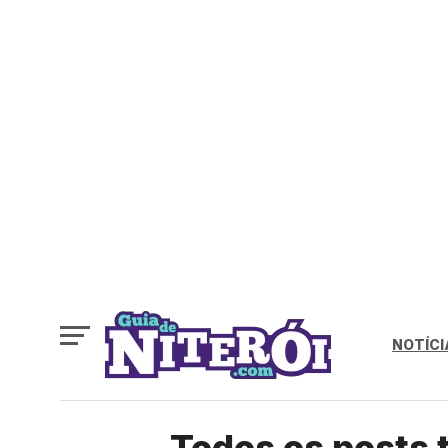
NOTÍCI