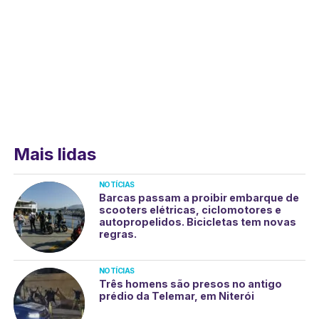
Mais lidas
NOTÍCIAS
Barcas passam a proibir embarque de
scooters elétricas, ciclomotores e
autopropelidos. Bicicletas tem novas
regras.
NOTÍCIAS
Três homens são presos no antigo
prédio da Telemar, em Niterói