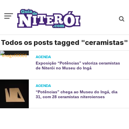
Todos os posts tagged "ceramistas"
AGENDA
Exposição “Potências” valoriza ceramistas
de Niterói no Museu do Ingá
AGENDA
“Potências” chega ao Museu do Ingá, dia
31, com 28 ceramistas niteroienses