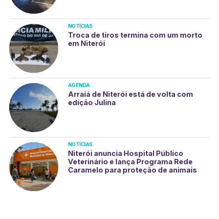
NOTÍCIAS
Troca de tiros termina com um morto
em Niterói
AGENDA
Arraiá de Niterói está de volta com
edição Julina
NOTÍCIAS
Niterói anuncia Hospital Público
Veterinário e lança Programa Rede
Caramelo para proteção de animais