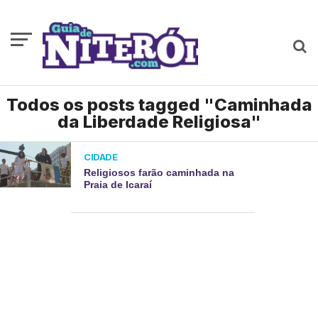
Todos os posts tagged "Caminhada
da Liberdade Religiosa"
CIDADE
Religiosos farão caminhada na
Praia de Icaraí