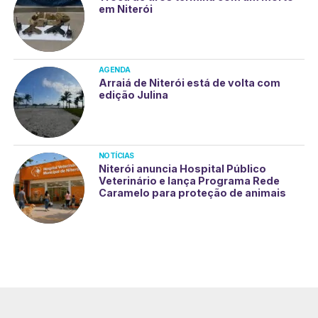
em Niterói
AGENDA
Arraiá de Niterói está de volta com
edição Julina
NOTÍCIAS
Niterói anuncia Hospital Público
Veterinário e lança Programa Rede
Caramelo para proteção de animais