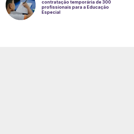
contratação temporária de 300
profissionais para a Educação
Especial