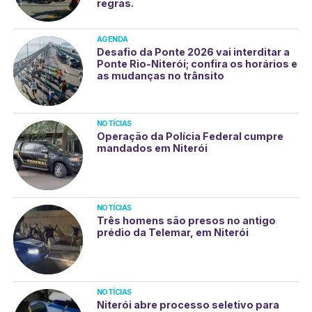
regras.
AGENDA
Desafio da Ponte 2026 vai interditar a
Ponte Rio-Niterói; confira os horários e
as mudanças no trânsito
NOTÍCIAS
Operação da Polícia Federal cumpre
mandados em Niterói
NOTÍCIAS
Três homens são presos no antigo
prédio da Telemar, em Niterói
NOTÍCIAS
Niterói abre processo seletivo para