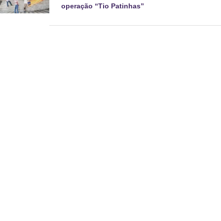
operação “Tio Patinhas”