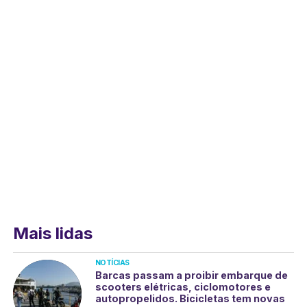
Mais lidas
NOTÍCIAS
Barcas passam a proibir embarque de
scooters elétricas, ciclomotores e
autopropelidos. Bicicletas tem novas