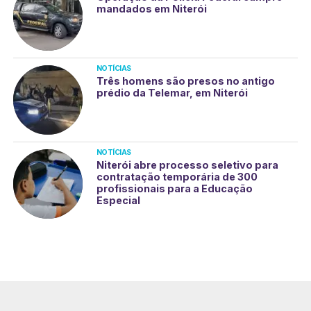
mandados em Niterói
NOTÍCIAS
Três homens são presos no antigo
prédio da Telemar, em Niterói
NOTÍCIAS
Niterói abre processo seletivo para
contratação temporária de 300
profissionais para a Educação
Especial