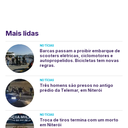
Mais lidas
NOTÍCIAS
Barcas passam a proibir embarque de
scooters elétricas, ciclomotores e
autopropelidos. Bicicletas tem novas
regras.
NOTÍCIAS
Três homens são presos no antigo
prédio da Telemar, em Niterói
NOTÍCIAS
Troca de tiros termina com um morto
em Niterói