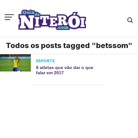
Todos os posts tagged "betssom"
ESPORTE
8 atletas que vão dar o que
falar em 2017