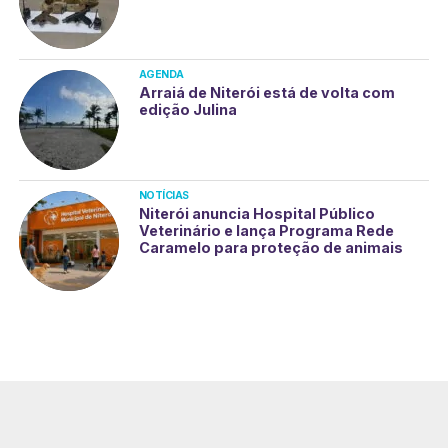
AGENDA
Arraiá de Niterói está de volta com
edição Julina
NOTÍCIAS
Niterói anuncia Hospital Público
Veterinário e lança Programa Rede
Caramelo para proteção de animais