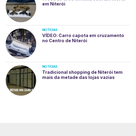
em Niterói
NOTÍCIAS
VÍDEO: Carro capota em cruzamento
no Centro de Niterói
NOTÍCIAS
Tradicional shopping de Niterói tem
mais da metade das lojas vazias