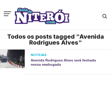
Todos os posts tagged "Avenida
Rodrigues Alves"
NOTÍCIAS
Avenida Rodrigues Alves será fechada
nessa madrugada