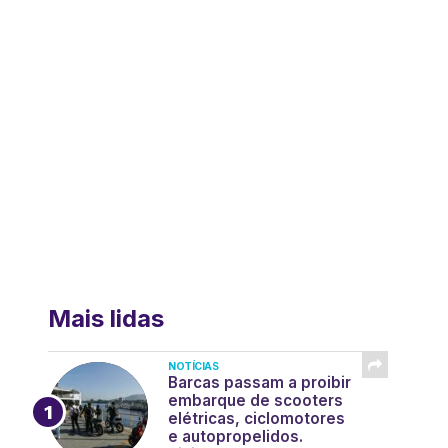
Mais lidas
NOTÍCIAS
Barcas passam a proibir
embarque de scooters
elétricas, ciclomotores
e autopropelidos.