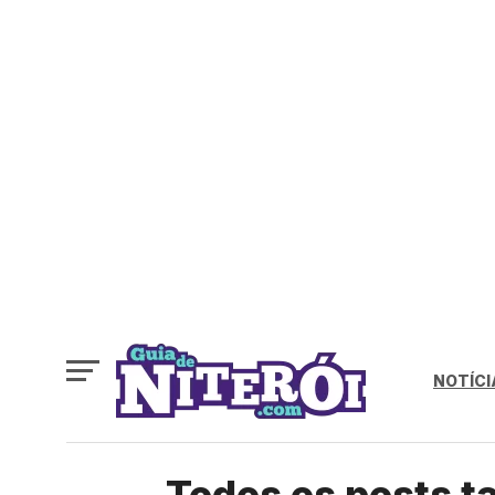
NOTÍCI