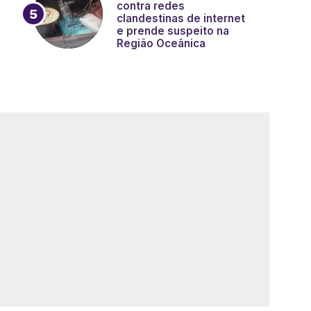
contra redes
clandestinas de internet
e prende suspeito na
Região Oceânica