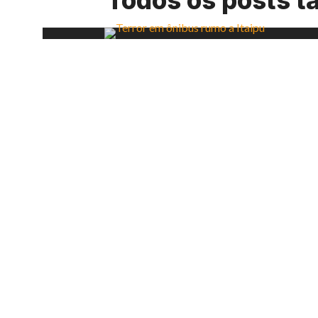
Todos os posts t