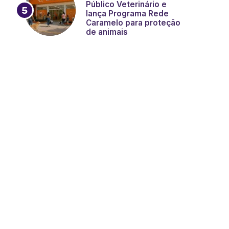
Público Veterinário e
lança Programa Rede
Caramelo para proteção
de animais