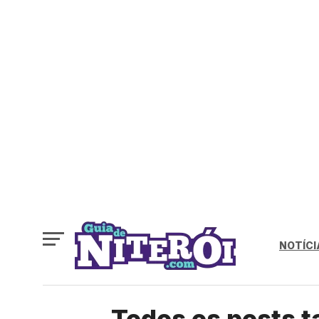
NOTÍCI