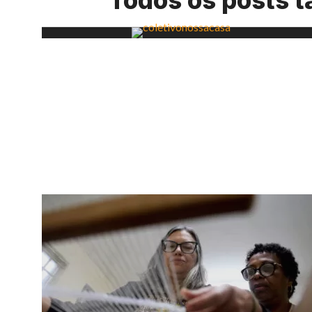
Todos os posts 