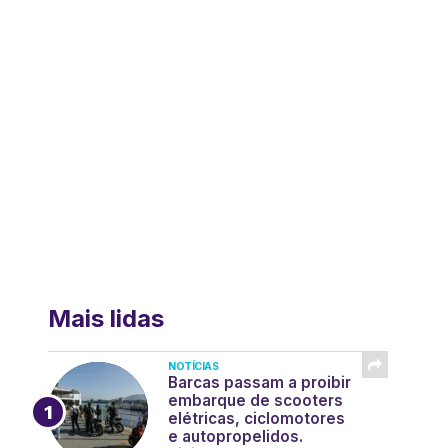
Mais lidas
NOTÍCIAS
Barcas passam a proibir
embarque de scooters
elétricas, ciclomotores
e autopropelidos.