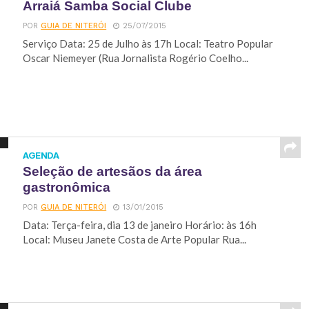
Arraiá Samba Social Clube
POR
GUIA DE NITERÓI
25/07/2015
Serviço Data: 25 de Julho às 17h Local: Teatro Popular
Oscar Niemeyer (Rua Jornalista Rogério Coelho...
AGENDA
Seleção de artesãos da área
gastronômica
POR
GUIA DE NITERÓI
13/01/2015
Data: Terça-feira, dia 13 de janeiro Horário: às 16h
Local: Museu Janete Costa de Arte Popular Rua...