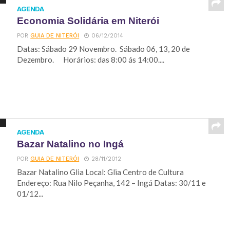
AGENDA
Economia Solidária em Niterói
POR
GUIA DE NITERÓI
06/12/2014
Datas: Sábado 29 Novembro. Sábado 06, 13, 20 de
Dezembro. Horários: das 8:00 ás 14:00....
AGENDA
Bazar Natalino no Ingá
POR
GUIA DE NITERÓI
28/11/2012
Bazar Natalino Glia Local: Glia Centro de Cultura
Endereço: Rua Nilo Peçanha, 142 – Ingá Datas: 30/11 e
01/12...