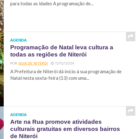
para todas as idades A programação de...
AGENDA
Programação de Natal leva cultura a
todas as regiões de Niterói
POR
GUIA DE NITERÓI
13/12/2024
A Prefeitura de Niterói dá início à sua programação de
Natal nesta sexta-feira (13) com uma...
AGENDA
Arte na Rua promove atividades
culturais gratuitas em diversos bairros
de Niterói