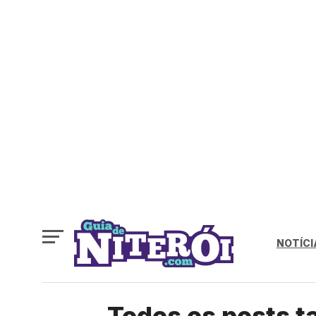
NOTÍCI