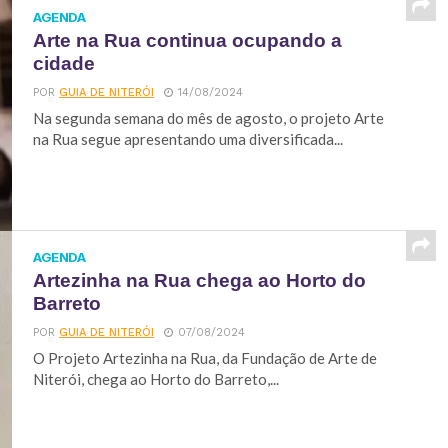
AGENDA
Arte na Rua continua ocupando a
cidade
POR
GUIA DE NITERÓI
14/08/2024
Na segunda semana do mês de agosto, o projeto Arte
na Rua segue apresentando uma diversificada...
AGENDA
Artezinha na Rua chega ao Horto do
Barreto
POR
GUIA DE NITERÓI
07/08/2024
O Projeto Artezinha na Rua, da Fundação de Arte de
Niterói, chega ao Horto do Barreto,...