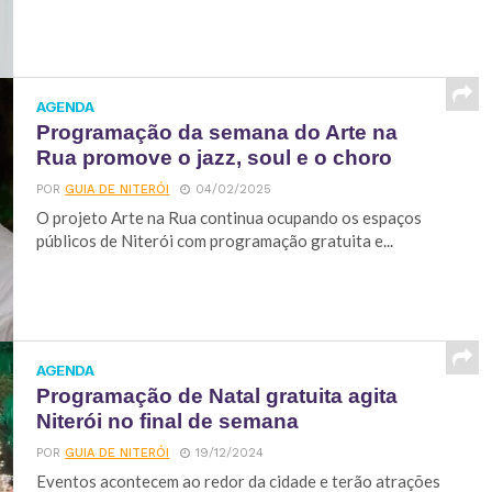
AGENDA
Programação da semana do Arte na
Rua promove o jazz, soul e o choro
POR
GUIA DE NITERÓI
04/02/2025
O projeto Arte na Rua continua ocupando os espaços
públicos de Niterói com programação gratuita e...
AGENDA
Programação de Natal gratuita agita
Niterói no final de semana
POR
GUIA DE NITERÓI
19/12/2024
Eventos acontecem ao redor da cidade e terão atrações