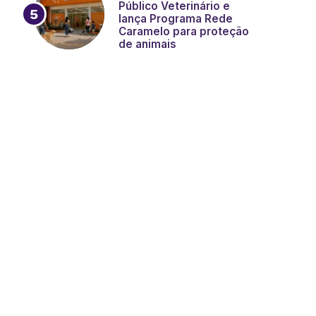
Público Veterinário e
lança Programa Rede
Caramelo para proteção
de animais