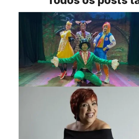
Todos os posts t