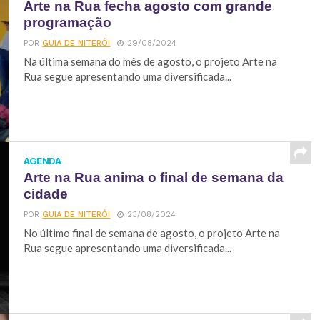
Arte na Rua fecha agosto com grande
programação
POR
GUIA DE NITERÓI
29/08/2024
Na última semana do mês de agosto, o projeto Arte na
Rua segue apresentando uma diversificada...
AGENDA
Arte na Rua anima o final de semana da
cidade
POR
GUIA DE NITERÓI
23/08/2024
No último final de semana de agosto, o projeto Arte na
Rua segue apresentando uma diversificada...