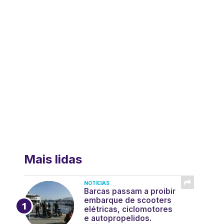
Mais lidas
NOTÍCIAS
Barcas passam a proibir
embarque de scooters
elétricas, ciclomotores
e autopropelidos.