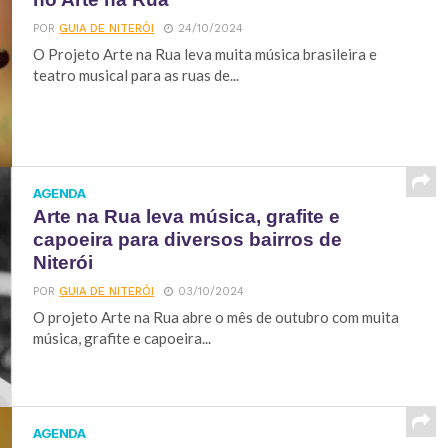
POR
GUIA DE NITERÓI
24/10/2024
O Projeto Arte na Rua leva muita música brasileira e
teatro musical para as ruas de...
AGENDA
Arte na Rua leva música, grafite e
capoeira para diversos bairros de
Niterói
POR
GUIA DE NITERÓI
03/10/2024
O projeto Arte na Rua abre o mês de outubro com muita
música, grafite e capoeira...
AGENDA