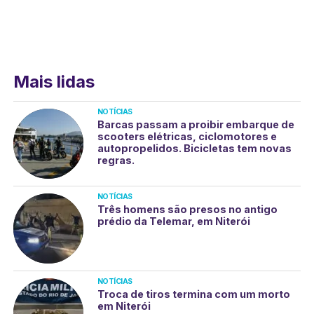
Mais lidas
NOTÍCIAS
Barcas passam a proibir embarque de
scooters elétricas, ciclomotores e
autopropelidos. Bicicletas tem novas
regras.
NOTÍCIAS
Três homens são presos no antigo
prédio da Telemar, em Niterói
NOTÍCIAS
Troca de tiros termina com um morto
em Niterói