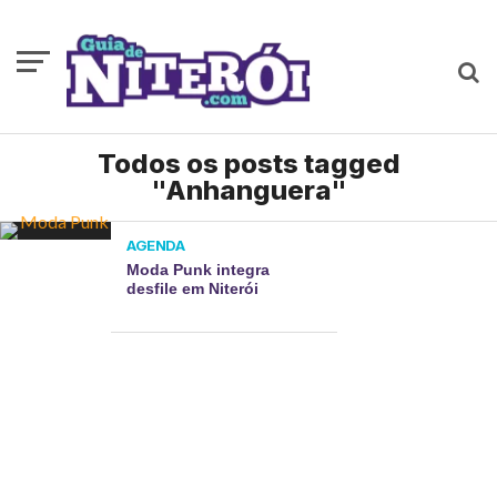
Todos os posts tagged
"Anhanguera"
AGENDA
Moda Punk integra
desfile em Niterói