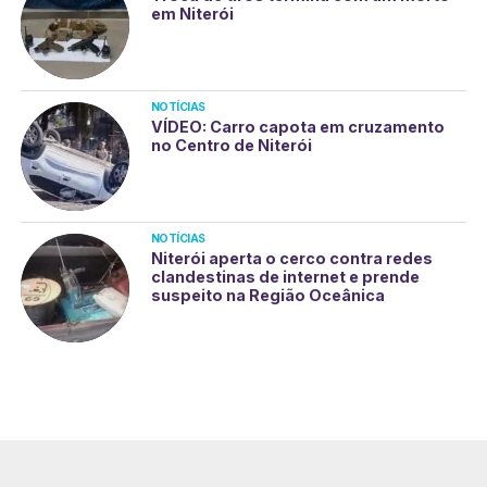
em Niterói
NOTÍCIAS
VÍDEO: Carro capota em cruzamento
no Centro de Niterói
NOTÍCIAS
Niterói aperta o cerco contra redes
clandestinas de internet e prende
suspeito na Região Oceânica