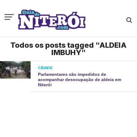
Todos os posts tagged "ALDEIA
IMBUHY"
CIDADE
Parlamentares são impedidos de
acompanhar desocupação de aldeia em
Niterói