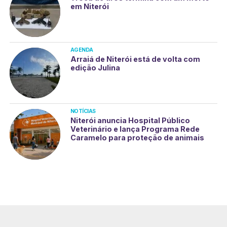
em Niterói
AGENDA
Arraiá de Niterói está de volta com
edição Julina
NOTÍCIAS
Niterói anuncia Hospital Público
Veterinário e lança Programa Rede
Caramelo para proteção de animais