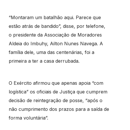
“Montaram um batalhão aqui. Parece que
estão atrás de bandido”, disse, por telefone,
o presidente da Associação de Moradores
Aldeia do Imbuhy, Ailton Nunes Navega. A
família dele, uma das centenárias, foi a
primeira a ter a casa derrubada.
O Exército afirmou que apenas apoia “com
logística” os oficiais de Justiça que cumprem
decisão de reintegração de posse, “após o
não cumprimento dos prazos para a saída de
forma voluntária”.