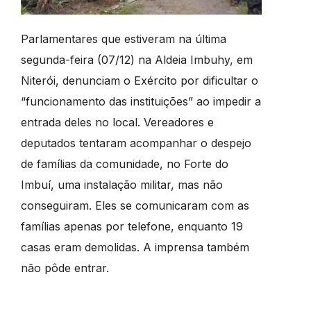
Parlamentares que estiveram na última
segunda-feira (07/12) na Aldeia Imbuhy, em
Niterói, denunciam o Exército por dificultar o
“funcionamento das instituições” ao impedir a
entrada deles no local. Vereadores e
deputados tentaram acompanhar o despejo
de famílias da comunidade, no Forte do
Imbuí, uma instalação militar, mas não
conseguiram. Eles se comunicaram com as
famílias apenas por telefone, enquanto 19
casas eram demolidas. A imprensa também
não pôde entrar.