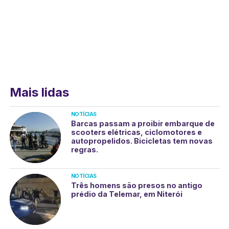
Mais lidas
NOTÍCIAS
Barcas passam a proibir embarque de
scooters elétricas, ciclomotores e
autopropelidos. Bicicletas tem novas
regras.
NOTÍCIAS
Três homens são presos no antigo
prédio da Telemar, em Niterói