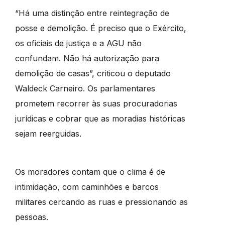
“Há uma distinção entre reintegração de
posse e demolição. É preciso que o Exército,
os oficiais de justiça e a AGU não
confundam. Não há autorização para
demolição de casas”, criticou o deputado
Waldeck Carneiro. Os parlamentares
prometem recorrer às suas procuradorias
jurídicas e cobrar que as moradias históricas
sejam reerguidas.
Os moradores contam que o clima é de
intimidação, com caminhões e barcos
militares cercando as ruas e pressionando as
pessoas.