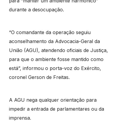
para “manter um ambiente harmônico”
durante a desocupação.
“O comandante da operação seguiu
aconselhamento da Advocacia-Geral da
União (AGU), atendendo oficiais de Justiça,
para que o ambiente fosse mantido como
está”, informou o porta-voz do Exército,
coronel Gerson de Freitas.
A AGU nega qualquer orientação para
impedir a entrada de parlamentares ou da
imprensa.