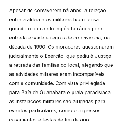
Apesar de conviverem há anos, a relação
entre a aldeia e os militares ficou tensa
quando o comando impôs horários para
entrada e saída e regras de convivência, na
década de 1990. Os moradores questionaram
judicialmente o Exército, que pediu à Justiça
a retirada das famílias do local, alegando que
as atividades militares eram incompatíveis
com a comunidade. Com vista privilegiada
para Baía de Guanabara e praia paradisíaca,
as instalações militares são alugadas para
eventos particulares, como congressos,
casamentos e festas de fim de ano.