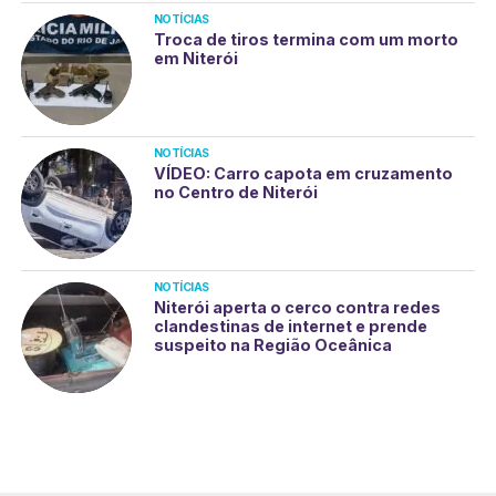
NOTÍCIAS
Troca de tiros termina com um morto
em Niterói
NOTÍCIAS
VÍDEO: Carro capota em cruzamento
no Centro de Niterói
NOTÍCIAS
Niterói aperta o cerco contra redes
clandestinas de internet e prende
suspeito na Região Oceânica