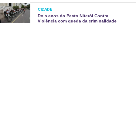
CIDADE
Dois anos do Pacto Niterói Contra
Violência com queda da criminalidade