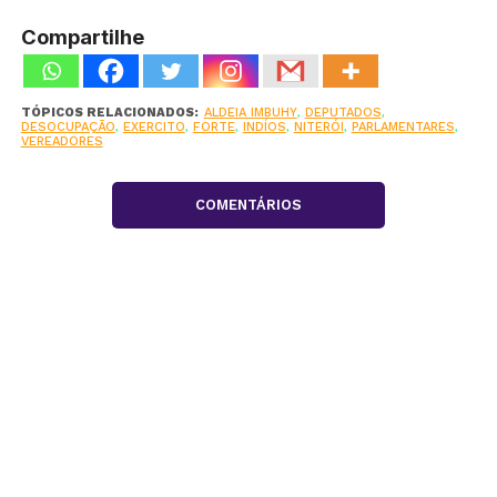
Compartilhe
TÓPICOS RELACIONADOS:
ALDEIA IMBUHY
,
DEPUTADOS
,
DESOCUPAÇÃO
,
EXERCITO
,
FORTE
,
INDÍOS
,
NITERÓI
,
PARLAMENTARES
,
VEREADORES
COMENTÁRIOS