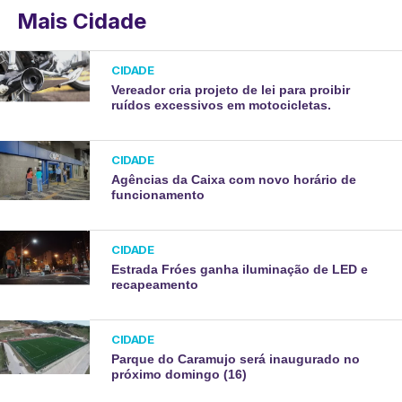
Mais Cidade
CIDADE
Vereador cria projeto de lei para proibir
ruídos excessivos em motocicletas.
CIDADE
Agências da Caixa com novo horário de
funcionamento
CIDADE
Estrada Fróes ganha iluminação de LED e
recapeamento
CIDADE
Parque do Caramujo será inaugurado no
próximo domingo (16)