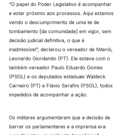
“O papel do Poder Legislativo é acompanhar
e estar próximo aos processos. Aqui estamos
vendo o descumprimento de uma lei de
tombamento [da comunidade] em vigor, sem
decisão judicial definitiva, o que é
inadmissível”, declarou o vereador de Niterói,
Leonardo Giordando (PT). Ele estava com o
também vereador Paulo Eduardo Gomes
(PSOL) e os deputados estaduais Waldeck
Carneiro (PT) e Flávio Serafini (PSOL), todos
impedidos de acompanhar a ação.
Os militares argumentaram que a decisão de
barrar os parlamentares e a imprensa era