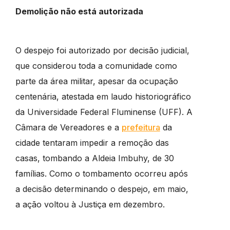
Demolição não está autorizada
O despejo foi autorizado por decisão judicial,
que considerou toda a comunidade como
parte da área militar, apesar da ocupação
centenária, atestada em laudo historiográfico
da Universidade Federal Fluminense (UFF). A
Câmara de Vereadores e a
prefeitura
da
cidade tentaram impedir a remoção das
casas, tombando a Aldeia Imbuhy, de 30
famílias. Como o tombamento ocorreu após
a decisão determinando o despejo, em maio,
a ação voltou à Justiça em dezembro.