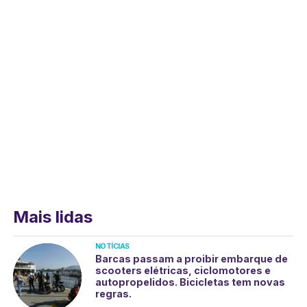
Mais lidas
NOTÍCIAS
Barcas passam a proibir embarque de
scooters elétricas, ciclomotores e
autopropelidos. Bicicletas tem novas
regras.