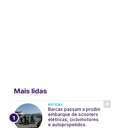
Mais lidas
NOTÍCIAS
Barcas passam a proibir
embarque de scooters
elétricas, ciclomotores
e autopropelidos.