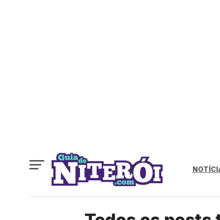
NOTÍCI