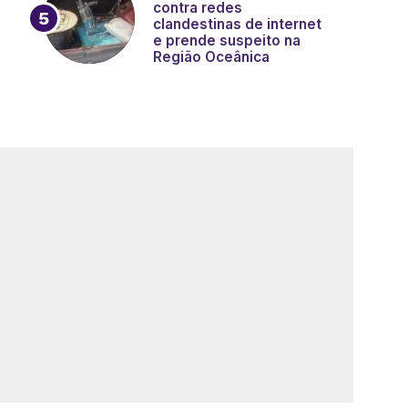
contra redes
clandestinas de internet
e prende suspeito na
Região Oceânica