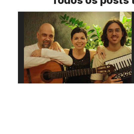
Todos os posts