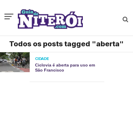
Todos os posts tagged "aberta"
CIDADE
Ciclovia é aberta para uso em
São Francisco