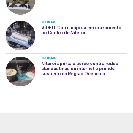
NOTÍCIAS
VÍDEO: Carro capota em cruzamento
no Centro de Niterói
NOTÍCIAS
Niterói aperta o cerco contra redes
clandestinas de internet e prende
suspeito na Região Oceânica