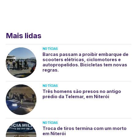
Mais lidas
NOTÍCIAS
Barcas passam a proibir embarque de
scooters elétricas, ciclomotores e
autopropelidos. Bicicletas tem novas
regras.
NOTÍCIAS
Três homens são presos no antigo
prédio da Telemar, em Niterói
NOTÍCIAS
Troca de tiros termina com um morto
em Niterói