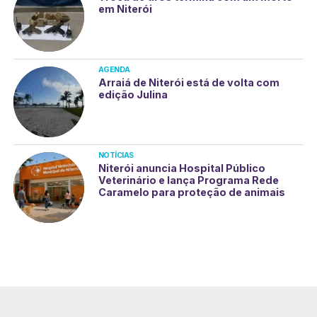
em Niterói
AGENDA
Arraiá de Niterói está de volta com
edição Julina
NOTÍCIAS
Niterói anuncia Hospital Público
Veterinário e lança Programa Rede
Caramelo para proteção de animais