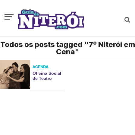
Todos os posts tagged "7º Niterói em
Cena"
AGENDA
Oficina Social
de Teatro