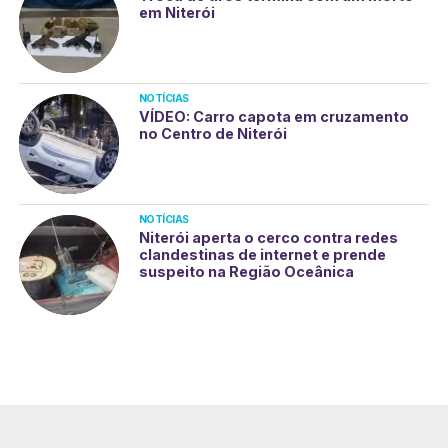
em Niterói
NOTÍCIAS
VÍDEO: Carro capota em cruzamento
no Centro de Niterói
NOTÍCIAS
Niterói aperta o cerco contra redes
clandestinas de internet e prende
suspeito na Região Oceânica