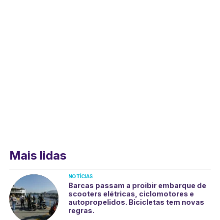
Mais lidas
NOTÍCIAS
Barcas passam a proibir embarque de
scooters elétricas, ciclomotores e
autopropelidos. Bicicletas tem novas
regras.