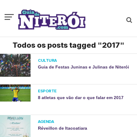
Todos os posts tagged "2017"
CULTURA
Guia de Festas Juninas e Julinas de Niterói
ESPORTE
8 atletas que vão dar o que falar em 2017
AGENDA
Réveillon de Itacoatiara