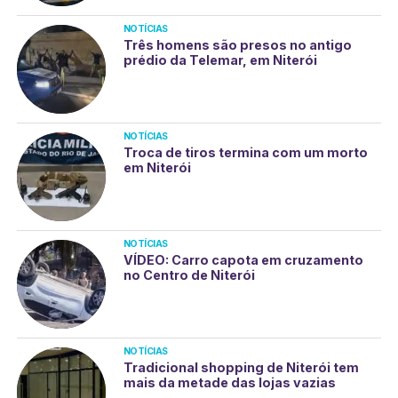
NOTÍCIAS
Três homens são presos no antigo
prédio da Telemar, em Niterói
NOTÍCIAS
Troca de tiros termina com um morto
em Niterói
NOTÍCIAS
VÍDEO: Carro capota em cruzamento
no Centro de Niterói
NOTÍCIAS
Tradicional shopping de Niterói tem
mais da metade das lojas vazias