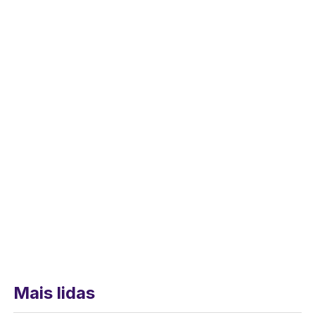
Mais lidas