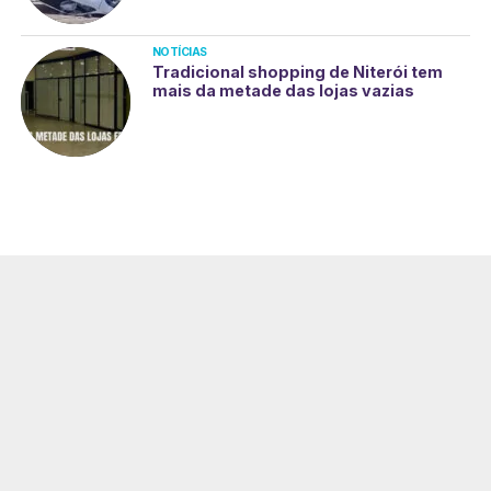
NOTÍCIAS
Tradicional shopping de Niterói tem
mais da metade das lojas vazias