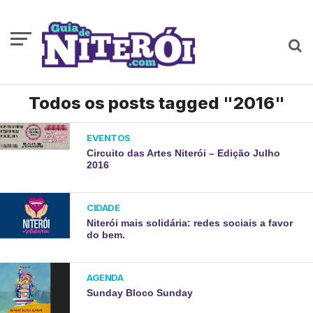
Todos os posts tagged "2016"
EVENTOS
Circuito das Artes Niterói – Edição Julho
2016
CIDADE
Niterói mais solidária: redes sociais a favor
do bem.
AGENDA
Sunday Bloco Sunday