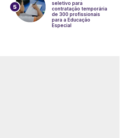
seletivo para
contratação temporária
de 300 profissionais
para a Educação
Especial