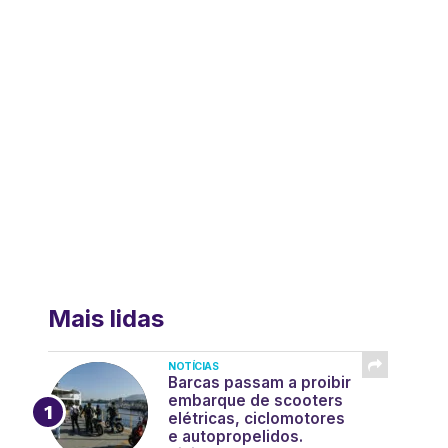
Mais lidas
NOTÍCIAS
Barcas passam a proibir
embarque de scooters
elétricas, ciclomotores
e autopropelidos.