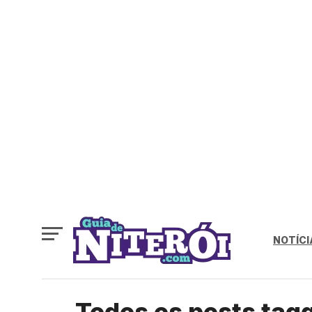
NOTÍCI