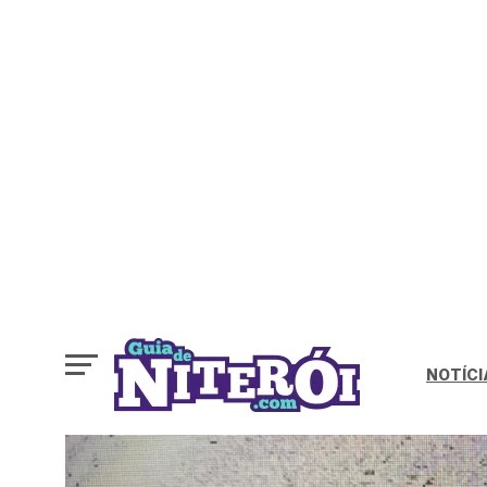
NOTÍCI