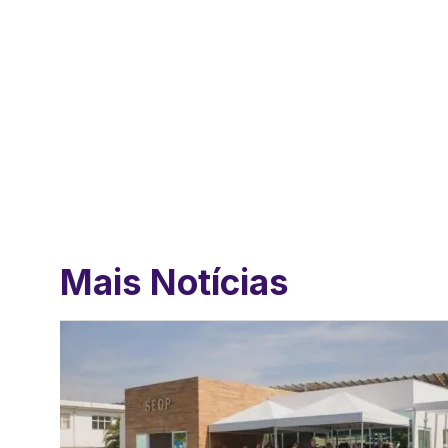
Mais Notícias