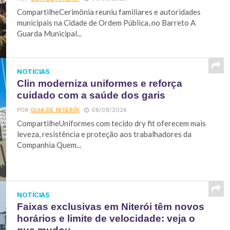
CompartilheCerimônia reuniu familiares e autoridades
municipais na Cidade de Ordem Pública, no Barreto A
Guarda Municipal...
NOTÍCIAS
Clin moderniza uniformes e reforça
cuidado com a saúde dos garis
POR
GUIA DE NITERÓI
06/08/2026
CompartilheUniformes com tecido dry fit oferecem mais
leveza, resistência e proteção aos trabalhadores da
Companhia Quem...
NOTÍCIAS
Faixas exclusivas em Niterói têm novos
horários e limite de velocidade: veja o