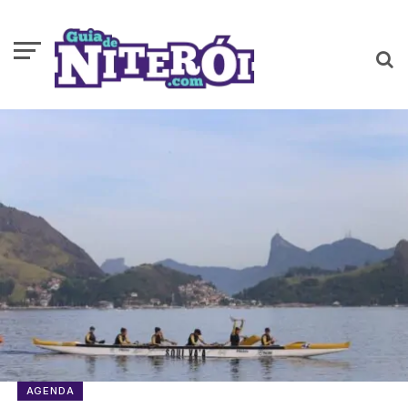
AGENDA