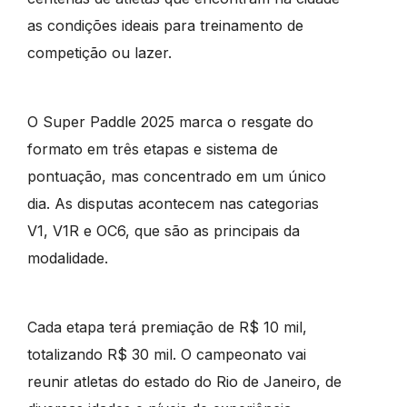
as condições ideais para treinamento de
competição ou lazer.
O Super Paddle 2025 marca o resgate do
formato em três etapas e sistema de
pontuação, mas concentrado em um único
dia. As disputas acontecem nas categorias
V1, V1R e OC6, que são as principais da
modalidade.
Cada etapa terá premiação de R$ 10 mil,
totalizando R$ 30 mil. O campeonato vai
reunir atletas do estado do Rio de Janeiro, de