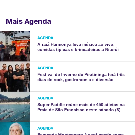
Mais Agenda
AGENDA
Arraiá Harmonya leva música ao vivo,
comidas típicas e brincadeiras a Niterói
AGENDA
Festival de Inverno de Piratininga terá três
dias de rock, gastronomia e diversão
AGENDA
Super Paddle reúne mais de 450 atletas na
Praia de São Francisco neste sábado (8)
AGENDA
Fernanda Montenegro é confirmada como