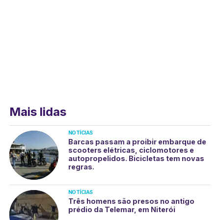
Mais lidas
NOTÍCIAS
Barcas passam a proibir embarque de
scooters elétricas, ciclomotores e
autopropelidos. Bicicletas tem novas
regras.
NOTÍCIAS
Três homens são presos no antigo
prédio da Telemar, em Niterói