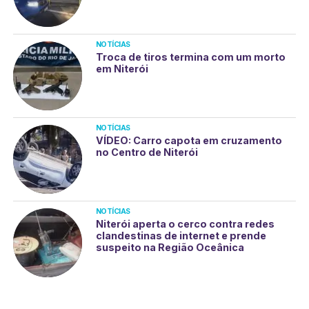
NOTÍCIAS
Troca de tiros termina com um morto
em Niterói
NOTÍCIAS
VÍDEO: Carro capota em cruzamento
no Centro de Niterói
NOTÍCIAS
Niterói aperta o cerco contra redes
clandestinas de internet e prende
suspeito na Região Oceânica