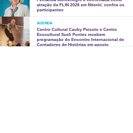
atração da FLIN 2026 em Niterói; confira os
participantes
AGENDA
Centro Cultural Cauby Peixoto e Centro
Ecocultural Sueli Pontes recebem
programação do Encontro Internacional de
Contadores de Histórias em agosto