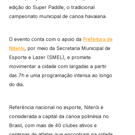
edição do Super Paddle, o tradicional
campeonato municipal de canoa havaiana.
O evento conta com o apoio da
Prefeitura de
Niterói
, por meio da Secretaria Municipal de
Esporte e Lazer (SMEL), e promete
movimentar a cidade com largadas a partir
das 7h e uma programação intensa ao longo
do dia.
Referência nacional no esporte, Niterói é
considerada a capital da canoa polinésia no
Brasil, com mais de 40 clubes ativos e
centenas de atletas que encontram na cidade