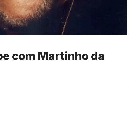
be com Martinho da