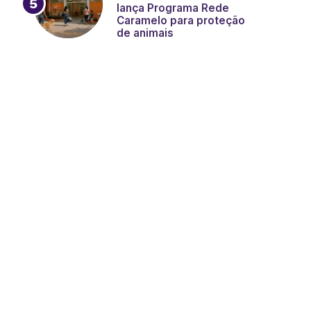
lança Programa Rede
Caramelo para proteção
de animais