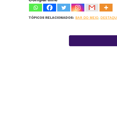
TÓPICOS RELACIONADOS:
BAR DO MEIO
,
DESTAQU