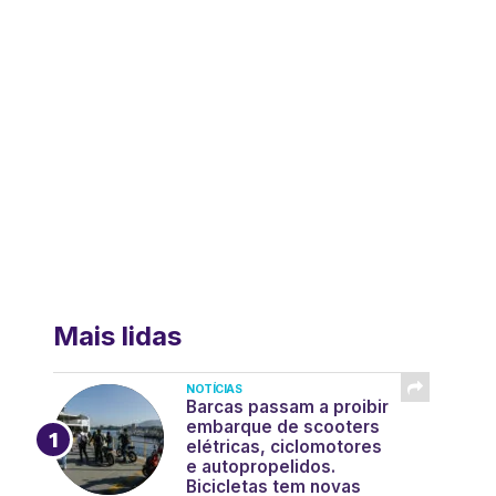
Mais lidas
NOTÍCIAS
Barcas passam a proibir
embarque de scooters
elétricas, ciclomotores
e autopropelidos.
Bicicletas tem novas