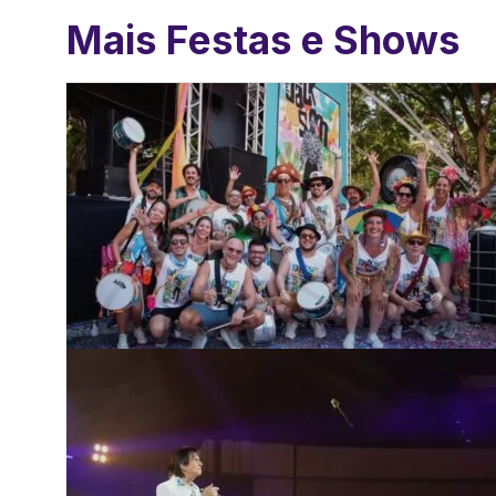
Mais Festas e Shows