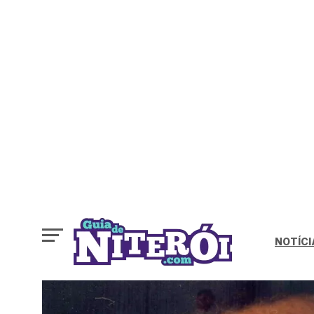
NOTÍCI