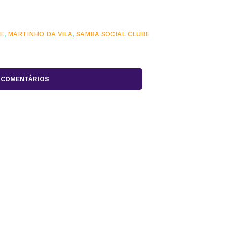
E
,
MARTINHO DA VILA
,
SAMBA SOCIAL CLUBE
COMENTÁRIOS