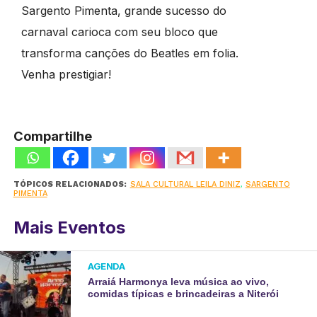
Sargento Pimenta, grande sucesso do
carnaval carioca com seu bloco que
transforma canções do Beatles em folia.
Venha prestigiar!
Compartilhe
TÓPICOS RELACIONADOS:
SALA CULTURAL LEILA DINIZ
,
SARGENTO
PIMENTA
Mais Eventos
AGENDA
Arraiá Harmonya leva música ao vivo,
comidas típicas e brincadeiras a Niterói