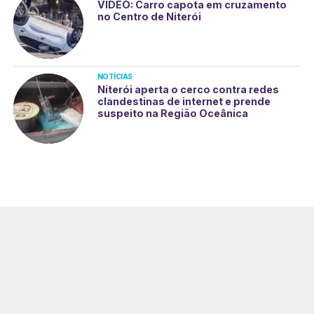
VÍDEO: Carro capota em cruzamento
no Centro de Niterói
NOTÍCIAS
Niterói aperta o cerco contra redes
clandestinas de internet e prende
suspeito na Região Oceânica