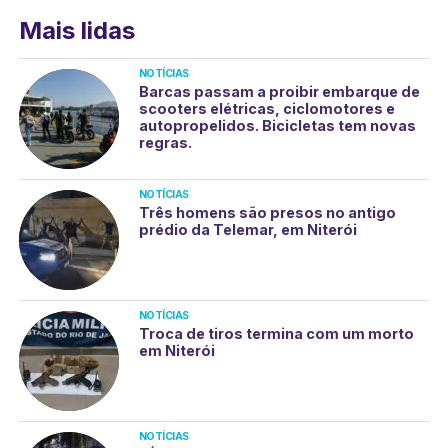
Mais lidas
NOTÍCIAS
Barcas passam a proibir embarque de
scooters elétricas, ciclomotores e
autopropelidos. Bicicletas tem novas
regras.
NOTÍCIAS
Três homens são presos no antigo
prédio da Telemar, em Niterói
NOTÍCIAS
Troca de tiros termina com um morto
em Niterói
NOTÍCIAS