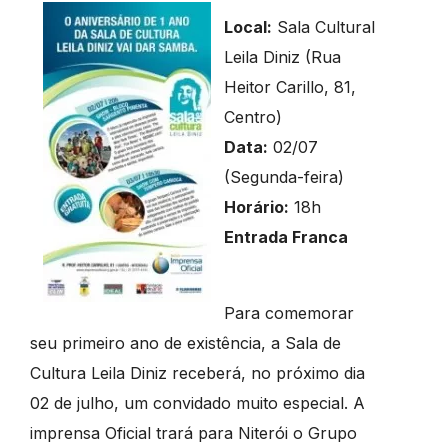
Local:
Sala Cultural
Leila Diniz (Rua
Heitor Carillo, 81,
Centro)
Data:
02/07
(Segunda-feira)
Horário:
18h
Entrada Franca
Para comemorar
seu primeiro ano de existência, a Sala de
Cultura Leila Diniz receberá, no próximo dia
02 de julho, um convidado muito especial. A
imprensa Oficial trará para Niterói o Grupo