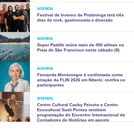
AGENDA
Festival de Inverno de Piratininga terá três
dias de rock, gastronomia e diversão
AGENDA
Super Paddle reúne mais de 450 atletas na
Praia de São Francisco neste sábado (8)
AGENDA
Fernanda Montenegro é confirmada como
atração da FLIN 2026 em Niterói; confira os
participantes
AGENDA
Centro Cultural Cauby Peixoto e Centro
Ecocultural Sueli Pontes recebem
programação do Encontro Internacional de
Contadores de Histórias em agosto