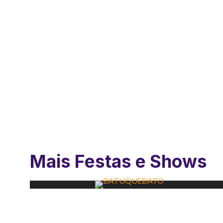
Mais Festas e Shows