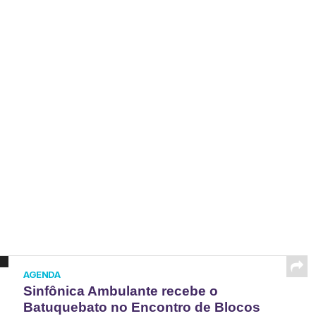
AGENDA
Sinfônica Ambulante recebe o
Batuquebato no Encontro de Blocos