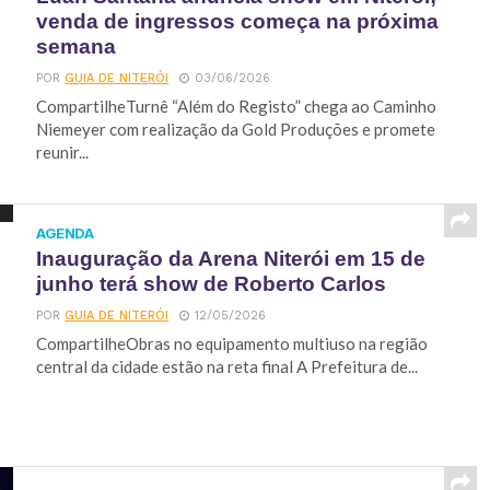
venda de ingressos começa na próxima
semana
POR
GUIA DE NITERÓI
03/06/2026
CompartilheTurnê “Além do Registo” chega ao Caminho
Niemeyer com realização da Gold Produções e promete
reunir...
AGENDA
Inauguração da Arena Niterói em 15 de
junho terá show de Roberto Carlos
POR
GUIA DE NITERÓI
12/05/2026
CompartilheObras no equipamento multiuso na região
central da cidade estão na reta final A Prefeitura de...