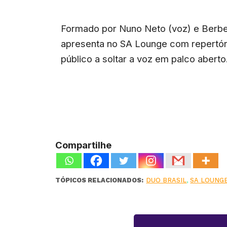
Formado por Nuno Neto (voz) e Berbel
apresenta no SA Lounge com repertór
público a soltar a voz em palco aberto
Compartilhe
TÓPICOS RELACIONADOS:
DUO BRASIL
,
SA LOUNG