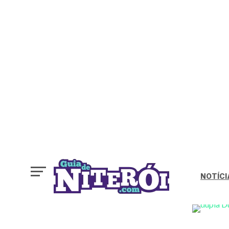
NOTÍCI