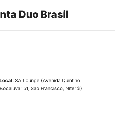
nta Duo Brasil
Local:
SA Lounge (Avenida Quintino
Bocaiuva 151, São Francisco, Niterói)