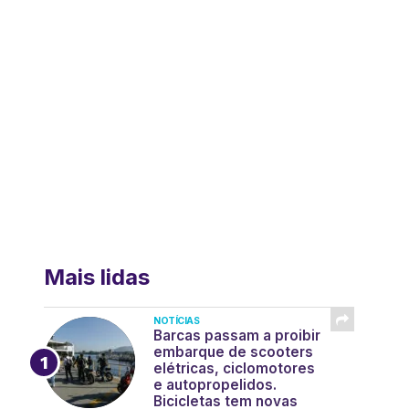
Mais lidas
NOTÍCIAS
Barcas passam a proibir
embarque de scooters
elétricas, ciclomotores
e autopropelidos.
Bicicletas tem novas