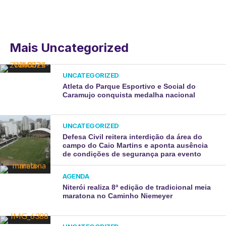
Mais Uncategorized
UNCATEGORIZED
Atleta do Parque Esportivo e Social do
Caramujo conquista medalha nacional
UNCATEGORIZED
Defesa Civil reitera interdição da área do
campo do Caio Martins e aponta ausência
de condições de segurança para evento
AGENDA
Niterói realiza 8ª edição de tradicional meia
maratona no Caminho Niemeyer