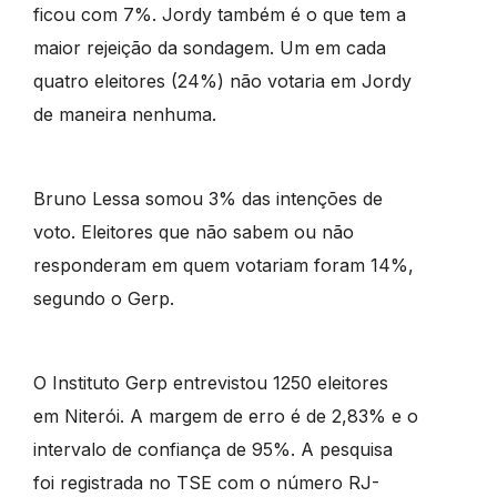
ficou com 7%. Jordy também é o que tem a
maior rejeição da sondagem. Um em cada
quatro eleitores (24%) não votaria em Jordy
de maneira nenhuma.
Bruno Lessa somou 3% das intenções de
voto. Eleitores que não sabem ou não
responderam em quem votariam foram 14%,
segundo o Gerp.
O Instituto Gerp entrevistou 1250 eleitores
em Niterói. A margem de erro é de 2,83% e o
intervalo de confiança de 95%. A pesquisa
foi registrada no TSE com o número RJ-