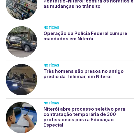
Ponte Rio-Niterói; confira os horários e
as mudanças no trânsito
NOTÍCIAS
Operação da Polícia Federal cumpre
mandados em Niterói
NOTÍCIAS
Três homens são presos no antigo
prédio da Telemar, em Niterói
NOTÍCIAS
Niterói abre processo seletivo para
contratação temporária de 300
profissionais para a Educação
Especial