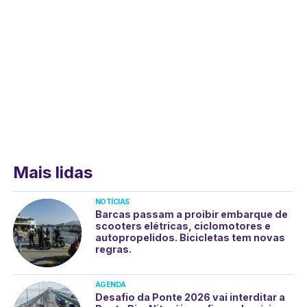
Mais lidas
NOTÍCIAS
Barcas passam a proibir embarque de
scooters elétricas, ciclomotores e
autopropelidos. Bicicletas tem novas
regras.
AGENDA
Desafio da Ponte 2026 vai interditar a