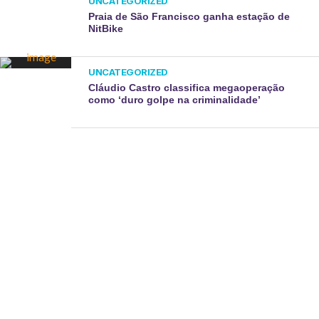
UNCATEGORIZED
Praia de São Francisco ganha estação de
NitBike
UNCATEGORIZED
Cláudio Castro classifica megaoperação
como ‘duro golpe na criminalidade’