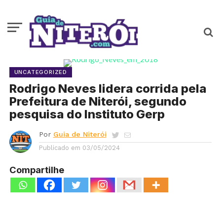
UNCATEGORIZED
Rodrigo Neves lidera corrida pela
Prefeitura de Niterói, segundo
pesquisa do Instituto Gerp
Por
Guia de Niterói
Publicado em
03/05/2024
Compartilhe