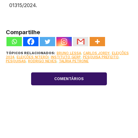
01315/2024.
Compartilhe
TÓPICOS RELACIONADOS:
BRUNO LESSA
,
CARLOS JORDY
,
ELEIÇÕES
2024
,
ELEIÇÕES NITERÓI
,
INSTITUTO GERP
,
PESQUISA PREFEITO
,
PESQUISAS
,
RODRIGO NEVES
,
TALÍRIA PETRONE
COMENTÁRIOS