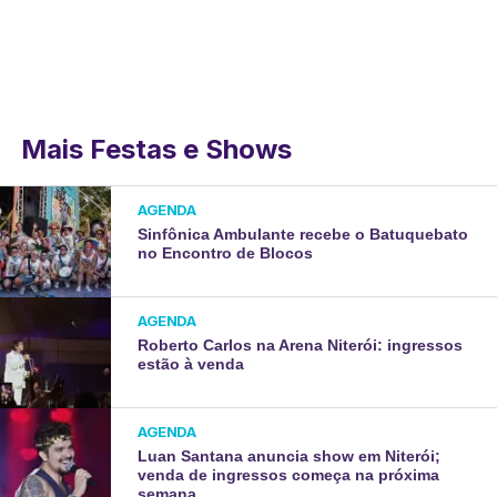
Mais Festas e Shows
AGENDA
Sinfônica Ambulante recebe o Batuquebato
no Encontro de Blocos
AGENDA
Roberto Carlos na Arena Niterói: ingressos
estão à venda
AGENDA
Luan Santana anuncia show em Niterói;
venda de ingressos começa na próxima
semana