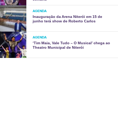
AGENDA
Inauguração da Arena Niterói em 15 de
junho terá show de Roberto Carlos
AGENDA
‘Tim Maia, Vale Tudo – O Musical’ chega ao
Theatro Municipal de Niterói