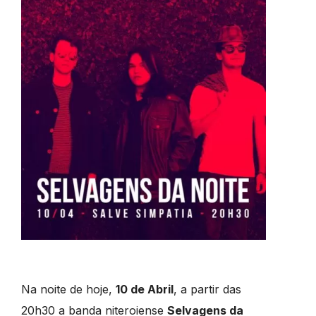
Na noite de hoje,
10 de Abril
, a partir das
20h30 a banda niteroiense
Selvagens da