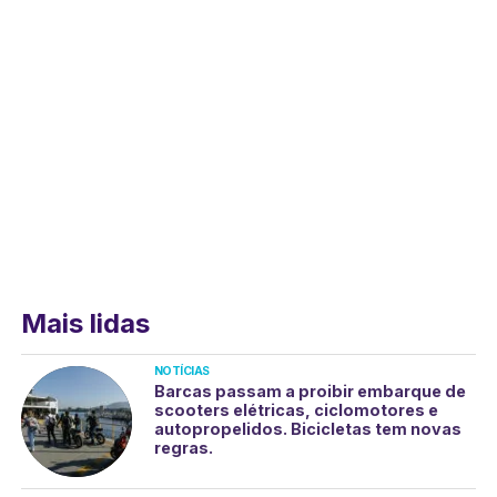
Mais lidas
NOTÍCIAS
Barcas passam a proibir embarque de
scooters elétricas, ciclomotores e
autopropelidos. Bicicletas tem novas
regras.