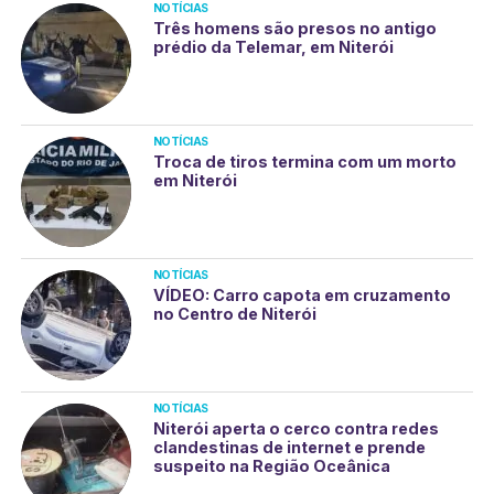
NOTÍCIAS
Três homens são presos no antigo
prédio da Telemar, em Niterói
NOTÍCIAS
Troca de tiros termina com um morto
em Niterói
NOTÍCIAS
VÍDEO: Carro capota em cruzamento
no Centro de Niterói
NOTÍCIAS
Niterói aperta o cerco contra redes
clandestinas de internet e prende
suspeito na Região Oceânica