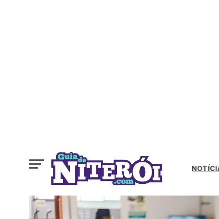
NOTÍCI