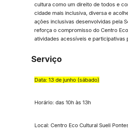
cultura como um direito de todos e co
cidade mais inclusiva, diversa e acolh
ações inclusivas desenvolvidas pela S
reforça o compromisso do Centro Eco
atividades acessíveis e participativas
Serviço
Data: 13 de junho (sábado)
Horário: das 10h às 13h
Local: Centro Eco Cultural Sueli Pontes