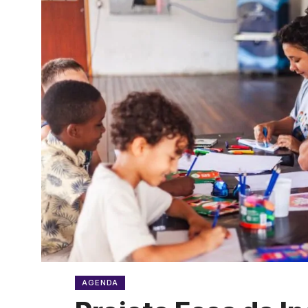
AGENDA