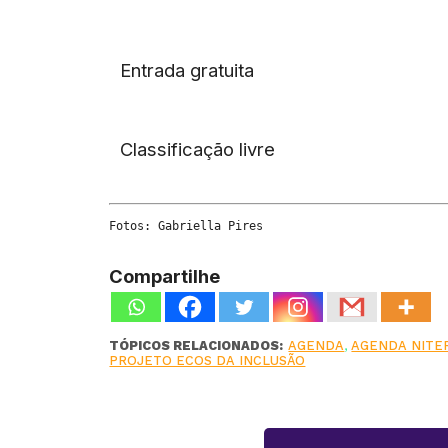
Entrada gratuita
Classificação livre
Fotos: Gabriella Pires
Compartilhe
TÓPICOS RELACIONADOS:
AGENDA
,
AGENDA NITE
PROJETO ECOS DA INCLUSÃO