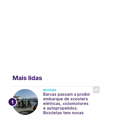
Mais lidas
NOTÍCIAS
Barcas passam a proibir
embarque de scooters
elétricas, ciclomotores
e autopropelidos.
Bicicletas tem novas