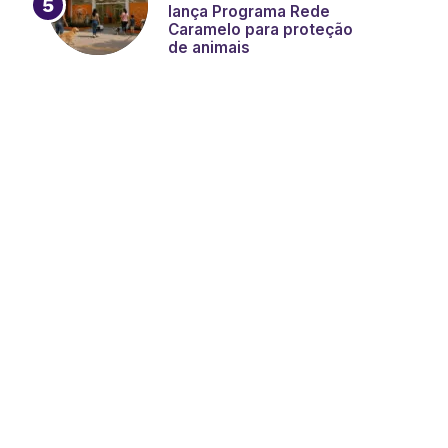
lança Programa Rede
Caramelo para proteção
de animais