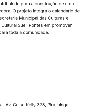
ntribuindo para a construção de uma
edora. O projeto integra o calendário de
ecretaria Municipal das Culturas e
 Cultural Sueli Pontes em promover
 para toda a comunidade.
 – Av. Celso Kelly 378, Piratininga