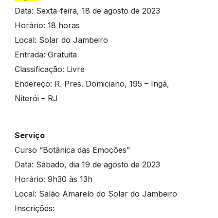
Data: Sexta-feira, 18 de agosto de 2023
Horário: 18 horas
Local: Solar do Jambeiro
Entrada: Gratuita
Classificação: Livre
Endereço: R. Pres. Domiciano, 195 – Ingá,
Niterói – RJ
Serviço
Curso “Botânica das Emoções”
Data: Sábado, dia 19 de agosto de 2023
Horário: 9h30 às 13h
Local: Salão Amarelo do Solar do Jambeiro
Inscrições: