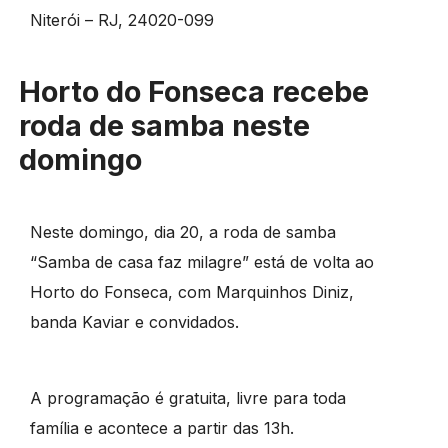
Niterói – RJ, 24020-099
Horto do Fonseca recebe
roda de samba neste
domingo
Neste domingo, dia 20, a roda de samba
“Samba de casa faz milagre” está de volta ao
Horto do Fonseca, com Marquinhos Diniz,
banda Kaviar e convidados.
A programação é gratuita, livre para toda
família e acontece a partir das 13h.