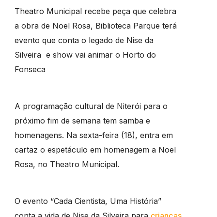
Theatro Municipal recebe peça que celebra
a obra de Noel Rosa, Biblioteca Parque terá
evento que conta o legado de Nise da
Silveira e show vai animar o Horto do
Fonseca
A programação cultural de Niterói para o
próximo fim de semana tem samba e
homenagens. Na sexta-feira (18), entra em
cartaz o espetáculo em homenagem a Noel
Rosa, no Theatro Municipal.
O evento “Cada Cientista, Uma História”
conta a vida de Nise da Silveira para
crianças