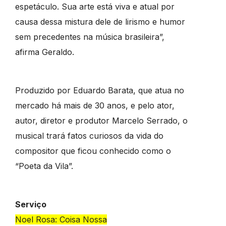
espetáculo. Sua arte está viva e atual por
causa dessa mistura dele de lirismo e humor
sem precedentes na música brasileira”,
afirma Geraldo.
Produzido por Eduardo Barata, que atua no
mercado há mais de 30 anos, e pelo ator,
autor, diretor e produtor Marcelo Serrado, o
musical trará fatos curiosos da vida do
compositor que ficou conhecido como o
“Poeta da Vila”.
Serviço
Noel Rosa: Coisa Nossa