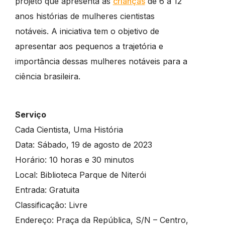
projeto que apresenta às
crianças
de 6 a 12
anos histórias de mulheres cientistas
notáveis. A iniciativa tem o objetivo de
apresentar aos pequenos a trajetória e
importância dessas mulheres notáveis para a
ciência brasileira.
Serviço
Cada Cientista, Uma História
Data: Sábado, 19 de agosto de 2023
Horário: 10 horas e 30 minutos
Local: Biblioteca Parque de Niterói
Entrada: Gratuita
Classificação: Livre
Endereço: Praça da República, S/N – Centro,