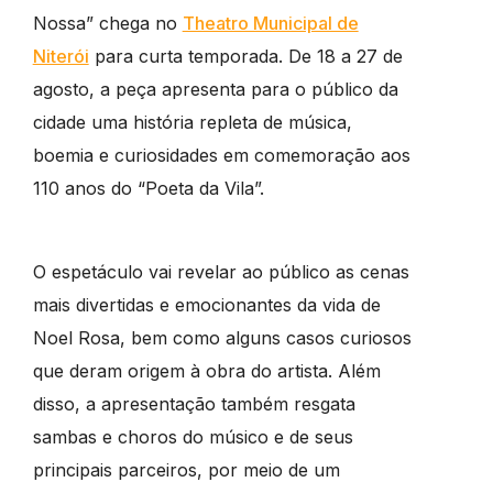
Nossa” chega no
Theatro Municipal de
Niterói
para curta temporada. De 18 a 27 de
agosto, a peça apresenta para o público da
cidade uma história repleta de música,
boemia e curiosidades em comemoração aos
110 anos do “Poeta da Vila”.
O espetáculo vai revelar ao público as cenas
mais divertidas e emocionantes da vida de
Noel Rosa, bem como alguns casos curiosos
que deram origem à obra do artista. Além
disso, a apresentação também resgata
sambas e choros do músico e de seus
principais parceiros, por meio de um