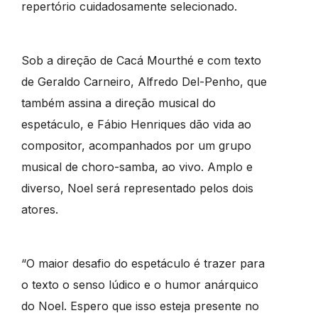
repertório cuidadosamente selecionado.
Sob a direção de Cacá Mourthé e com texto
de Geraldo Carneiro, Alfredo Del-Penho, que
também assina a direção musical do
espetáculo, e Fábio Henriques dão vida ao
compositor, acompanhados por um grupo
musical de choro-samba, ao vivo. Amplo e
diverso, Noel será representado pelos dois
atores.
“O maior desafio do espetáculo é trazer para
o texto o senso lúdico e o humor anárquico
do Noel. Espero que isso esteja presente no