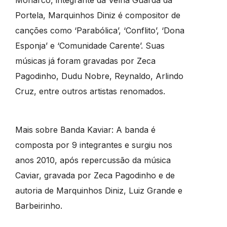
Portela, Marquinhos Diniz é compositor de
canções como ‘Parabólica’, ‘Conflito’, ‘Dona
Esponja’ e ‘Comunidade Carente’. Suas
músicas já foram gravadas por Zeca
Pagodinho, Dudu Nobre, Reynaldo, Arlindo
Cruz, entre outros artistas renomados.
Mais sobre Banda Kaviar: A banda é
composta por 9 integrantes e surgiu nos
anos 2010, após repercussão da música
Caviar, gravada por Zeca Pagodinho e de
autoria de Marquinhos Diniz, Luiz Grande e
Barbeirinho.