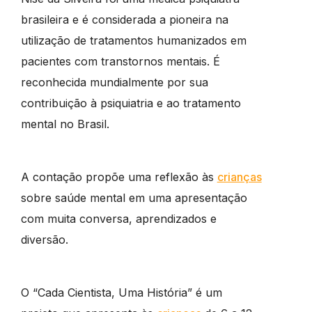
brasileira e é considerada a pioneira na
utilização de tratamentos humanizados em
pacientes com transtornos mentais. É
reconhecida mundialmente por sua
contribuição à psiquiatria e ao tratamento
mental no Brasil.
A contação propõe uma reflexão às
crianças
sobre saúde mental em uma apresentação
com muita conversa, aprendizados e
diversão.
O “Cada Cientista, Uma História” é um