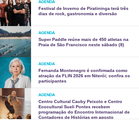
AGENDA
Festival de Inverno de Piratininga terá três
dias de rock, gastronomia e diversão
AGENDA
Super Paddle reúne mais de 450 atletas na
Praia de São Francisco neste sábado (8)
AGENDA
Fernanda Montenegro é confirmada como
atração da FLIN 2026 em Niterói; confira os
participantes
AGENDA
Centro Cultural Cauby Peixoto e Centro
Ecocultural Sueli Pontes recebem
programação do Encontro Internacional de
Contadores de Histórias em agosto