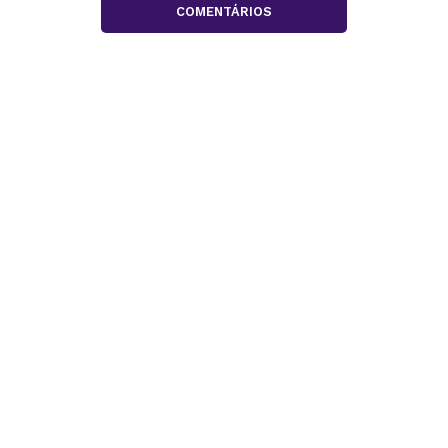
COMENTÁRIOS