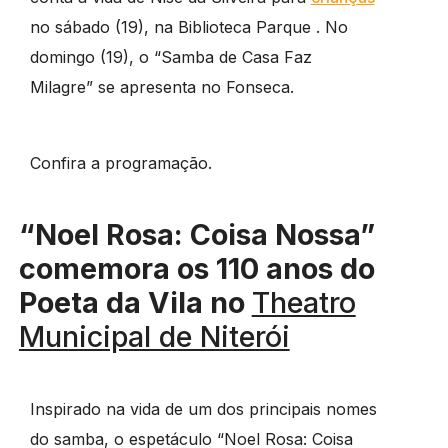
no sábado (19), na Biblioteca Parque . No
domingo (19), o “Samba de Casa Faz
Milagre” se apresenta no Fonseca.
Confira a programação.
“Noel Rosa: Coisa Nossa”
comemora os 110 anos do
Poeta da Vila no
Theatro
Municipal de Niterói
Inspirado na vida de um dos principais nomes
do samba, o espetáculo “Noel Rosa: Coisa