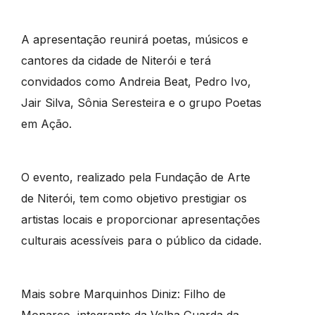
A apresentação reunirá poetas, músicos e
cantores da cidade de Niterói e terá
convidados como Andreia Beat, Pedro Ivo,
Jair Silva, Sônia Seresteira e o grupo Poetas
em Ação.
O evento, realizado pela Fundação de Arte
de Niterói, tem como objetivo prestigiar os
artistas locais e proporcionar apresentações
culturais acessíveis para o público da cidade.
Mais sobre Marquinhos Diniz: Filho de
Monarco, integrante da Velha Guarda da