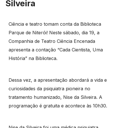
Silveira
Ciência e teatro tomam conta da Biblioteca
Parque de Niterói! Neste sábado, dia 19, a
Companhia de Teatro Ciência Encenada
apresenta a contação “Cada Cientista, Uma
História” na Biblioteca.
Dessa vez, a apresentação abordará a vida e
curiosidades da psiquiatra pioneira no
tratamento humanizado, Nise da Silveira. A
programação é gratuita e acontece às 10h30.
Nise da Silveira foi uma médica psiquiatra