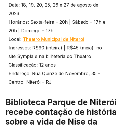
Data: 18, 19, 20, 25, 26 e 27 de agosto de
2023
Horários: Sexta-feira – 20h | Sábado – 17h e
20h | Domingo – 17h
Local:
Theatro Municipal de Niterói
Ingressos: R$90 (inteira) | R$45 (meia) no
site Sympla e na bilheteria do Theatro
Classificação: 12 anos
Endereço: Rua Quinze de Novembro, 35 –
Centro, Niterói – RJ
Biblioteca Parque de Niterói
recebe contação de história
sobre a vida de Nise da