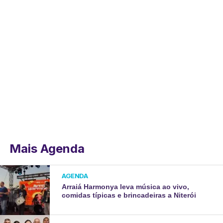
Mais Agenda
AGENDA
Arraiá Harmonya leva música ao vivo,
comidas típicas e brincadeiras a Niterói