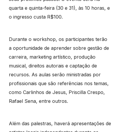
quarta e quinta-feira (30 e 31), às 10 horas, e
o ingresso custa R$100.
Durante o workshop, os participantes terão
a oportunidade de aprender sobre gestão de
carreira, marketing artístico, produção
musical, direitos autorais e captação de
recursos. As aulas serão ministradas por
profissionais que são referências nos temas,
como Carlinhos de Jesus, Priscilla Crespo,
Rafael Sena, entre outros.
Além das palestras, haverá apresentações de