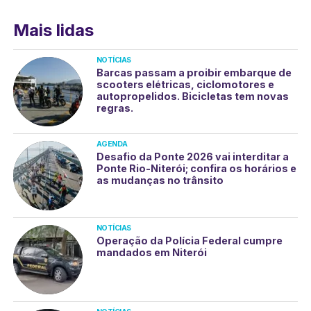
Mais lidas
NOTÍCIAS
Barcas passam a proibir embarque de
scooters elétricas, ciclomotores e
autopropelidos. Bicicletas tem novas
regras.
AGENDA
Desafio da Ponte 2026 vai interditar a
Ponte Rio-Niterói; confira os horários e
as mudanças no trânsito
NOTÍCIAS
Operação da Polícia Federal cumpre
mandados em Niterói