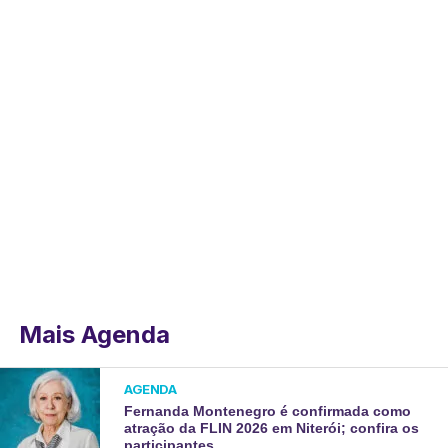
Mais Agenda
AGENDA
Fernanda Montenegro é confirmada como
atração da FLIN 2026 em Niterói; confira os
participantes