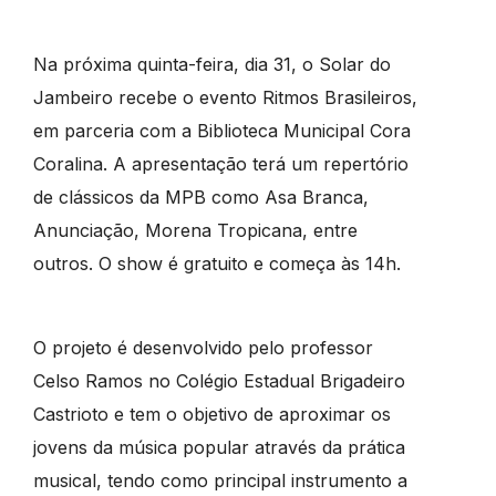
Na próxima quinta-feira, dia 31, o Solar do
Jambeiro recebe o evento Ritmos Brasileiros,
em parceria com a Biblioteca Municipal Cora
Coralina. A apresentação terá um repertório
de clássicos da MPB como Asa Branca,
Anunciação, Morena Tropicana, entre
outros. O show é gratuito e começa às 14h.
O projeto é desenvolvido pelo professor
Celso Ramos no Colégio Estadual Brigadeiro
Castrioto e tem o objetivo de aproximar os
jovens da música popular através da prática
musical, tendo como principal instrumento a