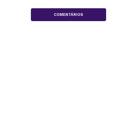
COMENTÁRIOS