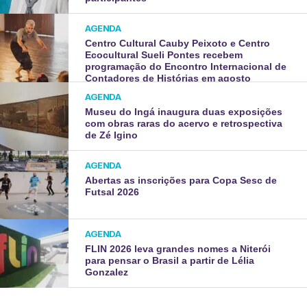
AGENDA
Centro Cultural Cauby Peixoto e Centro
Ecocultural Sueli Pontes recebem
programação do Encontro Internacional de
Contadores de Histórias em agosto
AGENDA
Museu do Ingá inaugura duas exposições
com obras raras do acervo e retrospectiva
de Zé Igino
AGENDA
Abertas as inscrições para Copa Sesc de
Futsal 2026
AGENDA
FLIN 2026 leva grandes nomes a Niterói
para pensar o Brasil a partir de Lélia
Gonzalez