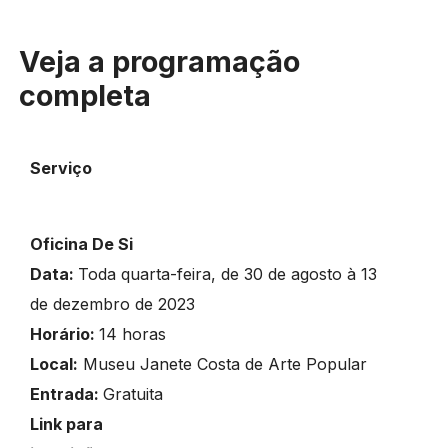
Veja a programação
completa
Serviço
Oficina De Si
Data:
Toda quarta-feira, de 30 de agosto à 13
de dezembro de 2023
Horário:
14 horas
Local:
Museu Janete Costa de Arte Popular
Entrada:
Gratuita
Link para