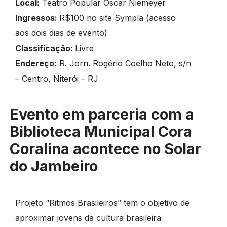
Local:
Teatro Popular Oscar Niemeyer
Ingressos:
R$100 no site Sympla (acesso
aos dois dias de evento)
Classificação:
Livre
Endereço:
R. Jorn. Rogério Coelho Neto, s/n
– Centro, Niterói – RJ
Evento em parceria com a
Biblioteca Municipal Cora
Coralina acontece no Solar
do Jambeiro
Projeto “Ritmos Brasileiros” tem o objetivo de
aproximar jovens da cultura brasileira