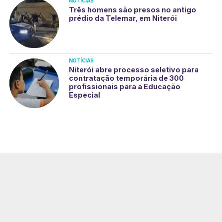
NOTÍCIAS
Três homens são presos no antigo
prédio da Telemar, em Niterói
NOTÍCIAS
Niterói abre processo seletivo para
contratação temporária de 300
profissionais para a Educação
Especial