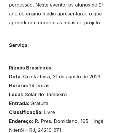
percussão. Neste evento, os alunos do 2°
ano do ensino médio apresentarão o que
aprenderam durante as aulas do projeto.
Serviço:
Ritmos Brasileiros
Data:
Quinta-feira, 31 de agosto de 2023
Horário:
14 horas
Local:
Solar do Jambeiro
Entrada:
Gratuita
Classificação:
Livre
Endereço:
R. Pres. Domiciano, 195 – Ingá,
Niterói – RJ, 24210-271