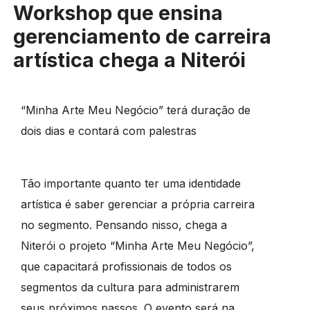
Workshop que ensina
gerenciamento de carreira
artística chega a Niterói
“Minha Arte Meu Negócio” terá duração de
dois dias e contará com palestras
Tão importante quanto ter uma identidade
artística é saber gerenciar a própria carreira
no segmento. Pensando nisso, chega a
Niterói o projeto “Minha Arte Meu Negócio”,
que capacitará profissionais de todos os
segmentos da cultura para administrarem
seus próximos passos. O evento será na