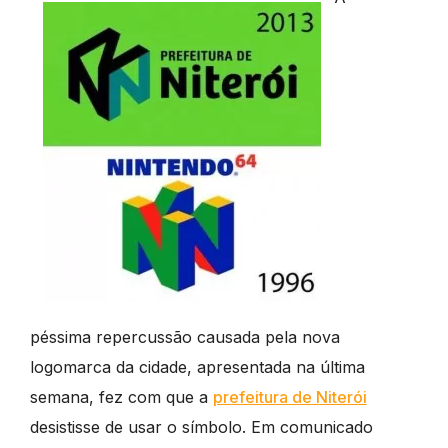
péssima repercussão causada pela nova
logomarca da cidade, apresentada na última
semana, fez com que a
prefeitura de Niterói
desistisse de usar o símbolo. Em comunicado