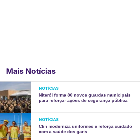
Mais Notícias
NOTÍCIAS
Niterói forma 80 novos guardas municipais
para reforçar ações de segurança pública
NOTÍCIAS
Clin moderniza uniformes e reforça cuidado
com a saúde dos garis