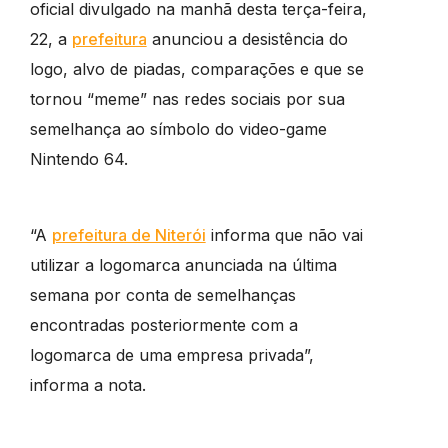
oficial divulgado na manhã desta terça-feira,
22, a
prefeitura
anunciou a desistência do
logo, alvo de piadas, comparações e que se
tornou “meme” nas redes sociais por sua
semelhança ao símbolo do video-game
Nintendo 64.
“A
prefeitura de Niterói
informa que não vai
utilizar a logomarca anunciada na última
semana por conta de semelhanças
encontradas posteriormente com a
logomarca de uma empresa privada”,
informa a nota.