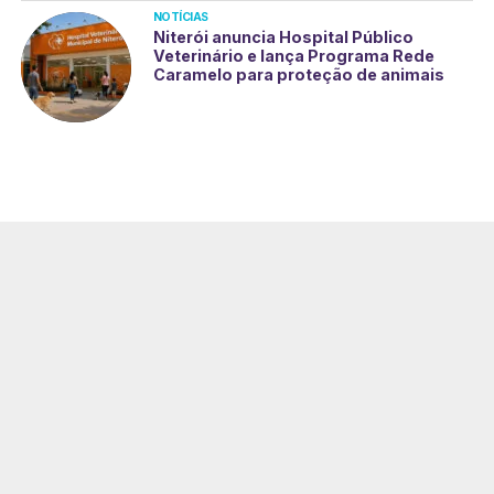
NOTÍCIAS
Niterói anuncia Hospital Público
Veterinário e lança Programa Rede
Caramelo para proteção de animais