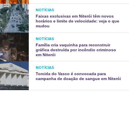
NOTÍCIAS
Faixas exclusivas em Niterói têm novos
horários e limite de velocidade: veja o que
mudou
NOTÍCIAS
Família cria vaquinha para reconstruir
gráfica destruída por incêndio criminoso
em Niterói
NOTÍCIAS
Torcida do Vasco é convocada para
campanha de doação de sangue em Niterói