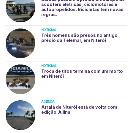
scooters elétricas, ciclomotores e
autopropelidos. Bicicletas tem novas
regras.
NOTÍCIAS
Três homens são presos no antigo
prédio da Telemar, em Niterói
NOTÍCIAS
Troca de tiros termina com um morto
em Niterói
AGENDA
Arraiá de Niterói está de volta com
edição Julina