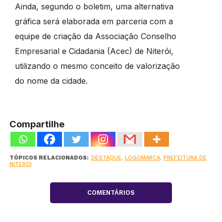
Ainda, segundo o boletim, uma alternativa
gráfica será elaborada em parceria com a
equipe de criação da Associação Conselho
Empresarial e Cidadania (Acec) de Niterói,
utilizando o mesmo conceito de valorização
do nome da cidade.
Compartilhe
TÓPICOS RELACIONADOS:
DESTAQUE
,
LOGOMARCA
,
PREFEITURA DE
NITERÓI
COMENTÁRIOS