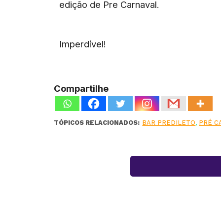
edição de Pre Carnaval.
Imperdível!
Compartilhe
TÓPICOS RELACIONADOS:
BAR PREDILETO
,
PRÉ C