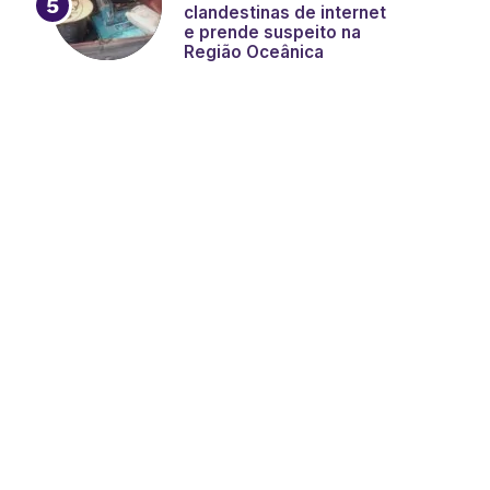
clandestinas de internet
e prende suspeito na
Região Oceânica