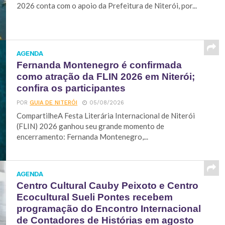
2026 conta com o apoio da Prefeitura de Niterói, por...
AGENDA
Fernanda Montenegro é confirmada
como atração da FLIN 2026 em Niterói;
confira os participantes
POR
GUIA DE NITERÓI
05/08/2026
CompartilheA Festa Literária Internacional de Niterói
(FLIN) 2026 ganhou seu grande momento de
encerramento: Fernanda Montenegro,...
AGENDA
Centro Cultural Cauby Peixoto e Centro
Ecocultural Sueli Pontes recebem
programação do Encontro Internacional
de Contadores de Histórias em agosto