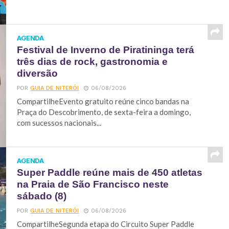
AGENDA
Festival de Inverno de Piratininga terá
três dias de rock, gastronomia e
diversão
POR
GUIA DE NITERÓI
06/08/2026
CompartilheEvento gratuito reúne cinco bandas na
Praça do Descobrimento, de sexta-feira a domingo,
com sucessos nacionais...
AGENDA
Super Paddle reúne mais de 450 atletas
na Praia de São Francisco neste
sábado (8)
POR
GUIA DE NITERÓI
06/08/2026
CompartilheSegunda etapa do Circuito Super Paddle