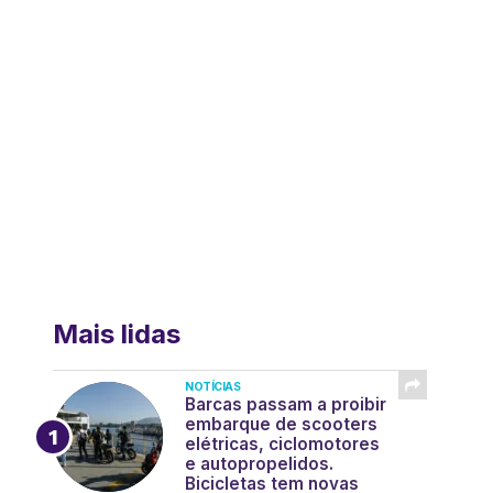
Mais lidas
NOTÍCIAS
Barcas passam a proibir
embarque de scooters
elétricas, ciclomotores
e autopropelidos.
Bicicletas tem novas