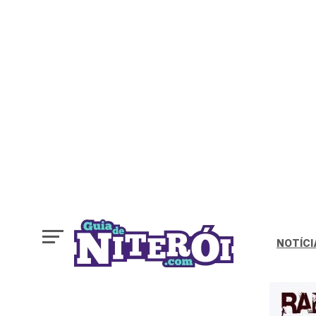
NOTÍCI