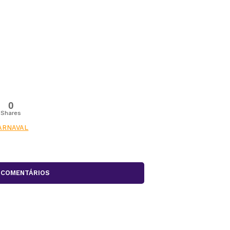
0
Shares
ARNAVAL
COMENTÁRIOS