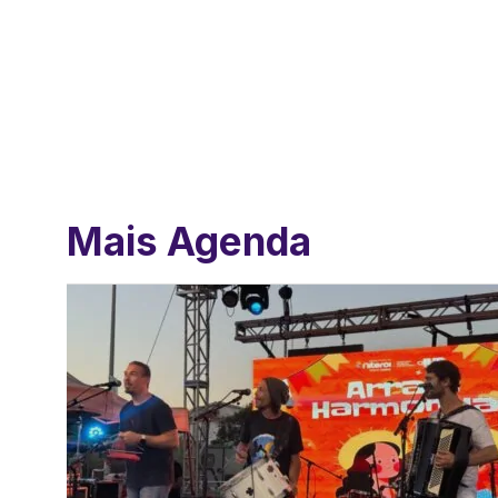
Mais Agenda