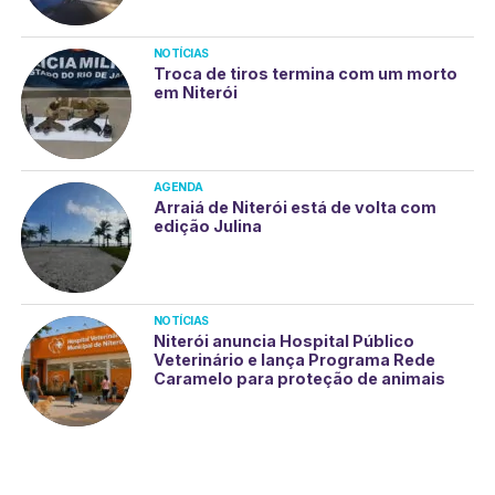
NOTÍCIAS
Troca de tiros termina com um morto
em Niterói
AGENDA
Arraiá de Niterói está de volta com
edição Julina
NOTÍCIAS
Niterói anuncia Hospital Público
Veterinário e lança Programa Rede
Caramelo para proteção de animais