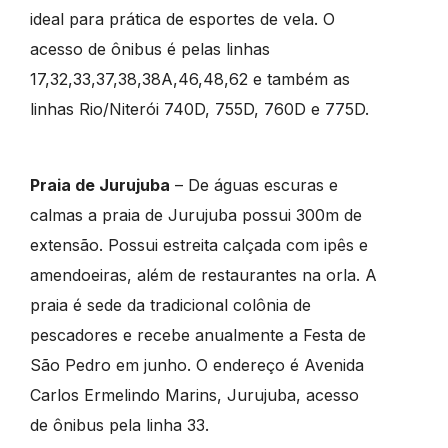
ideal para prática de esportes de vela. O
acesso de ônibus é pelas linhas
17,32,33,37,38,38A,46,48,62 e também as
linhas Rio/Niterói 740D, 755D, 760D e 775D.
Praia de Jurujuba
– De águas escuras e
calmas a praia de Jurujuba possui 300m de
extensão. Possui estreita calçada com ipês e
amendoeiras, além de restaurantes na orla. A
praia é sede da tradicional colônia de
pescadores e recebe anualmente a Festa de
São Pedro em junho. O endereço é Avenida
Carlos Ermelindo Marins, Jurujuba, acesso
de ônibus pela linha 33.