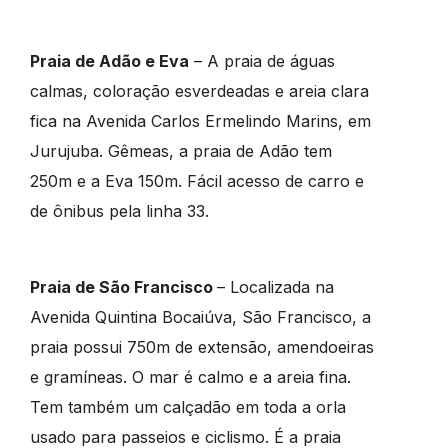
Praia de Adão e Eva
– A praia de águas
calmas, coloração esverdeadas e areia clara
fica na Avenida Carlos Ermelindo Marins, em
Jurujuba. Gêmeas, a praia de Adão tem
250m e a Eva 150m. Fácil acesso de carro e
de ônibus pela linha 33.
Praia de São Francisco
– Localizada na
Avenida Quintina Bocaiúva, São Francisco, a
praia possui 750m de extensão, amendoeiras
e gramíneas. O mar é calmo e a areia fina.
Tem também um calçadão em toda a orla
usado para passeios e ciclismo. É a praia