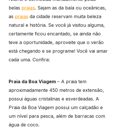
belas
praias
. Sejam as da baía ou oceânicas,
as
praias
da cidade reservam muita beleza
natural e história. Se você já visitou alguma,
certamente ficou encantado, se ainda não
teve a oportunidade, aproveite que o verão
está chegando e se programe! Você vai amar
cada uma. Confira:
Praia da Boa Viagem
– A praia tem
aproximadamente 450 metros de extensão,
possui águas cristalinas e esverdeadas. A
Praia da Boa Viagem possui um calçadão e
um nível para pesca, além de barracas com
água de coco.