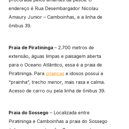
endereço é Rua Desembargador Nicolau
Amaury Junior – Camboinhas, e a linha de
ônibus 39.
Praia de Piratininga
– 2.700 metros de
extensão, águas limpas e paisagem aberta
para o Oceano Atlântico, essa é a praia de
Piratininga. Para
crianças
e idosos possui a
“prainha”, trecho menor, mais rasa e calma.
Acesso de carro ou pela linha de ônibus 39.
Praia do Sossego
– Localizada entre
Piratininga e Camboinhas a praia do Sossego