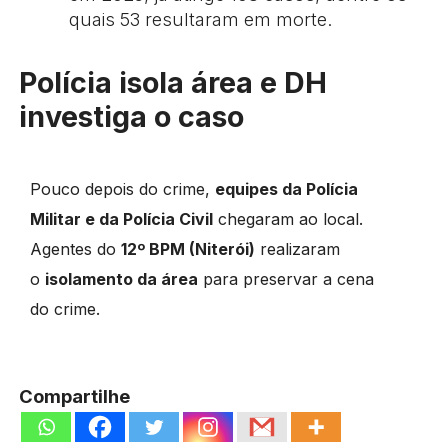
quais 53 resultaram em morte.
Polícia isola área e DH
investiga o caso
Pouco depois do crime,
equipes da Polícia
Militar e da Polícia Civil
chegaram ao local.
Agentes do
12º BPM (Niterói)
realizaram
o
isolamento da área
para preservar a cena
do crime.
Compartilhe