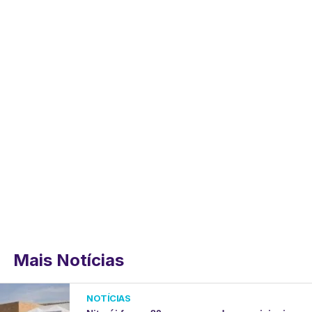
Mais Notícias
NOTÍCIAS