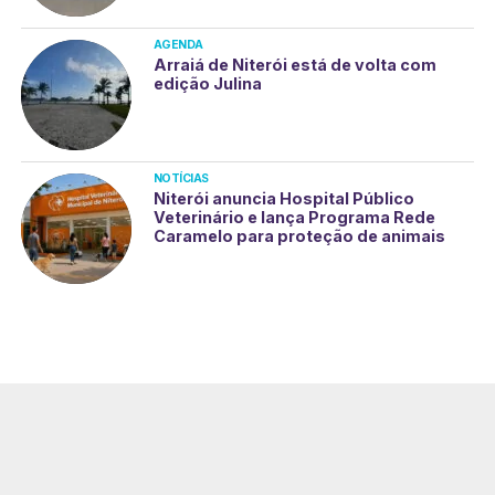
AGENDA
Arraiá de Niterói está de volta com
edição Julina
NOTÍCIAS
Niterói anuncia Hospital Público
Veterinário e lança Programa Rede
Caramelo para proteção de animais