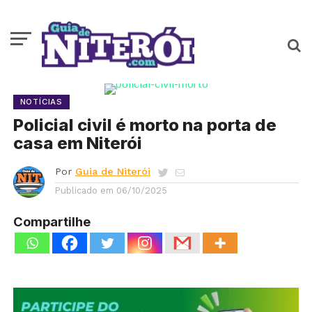
NOTÍCIAS
Policial civil é morto na porta de
casa em Niterói
Por
Guia de Niterói
Publicado em
06/10/2025
Compartilhe