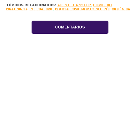
TÓPICOS RELACIONADOS:
AGENTE DA 29ª DP
,
HOMICÍDIO
PIRATININGA
,
POLÍCIA CIVIL
,
POLICIAL CIVIL MORTO NITERÓI
,
VIOLÊNCIA
COMENTÁRIOS