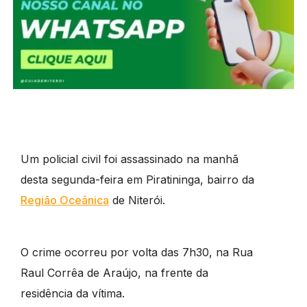
Um policial civil foi assassinado na manhã
desta segunda-feira em Piratininga, bairro da
Região Oceânica
de Niterói.
O crime ocorreu por volta das 7h30, na Rua
Raul Corrêa de Araújo, na frente da
residência da vítima.