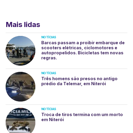
Mais lidas
NOTÍCIAS
Barcas passam a proibir embarque de
scooters elétricas, ciclomotores e
autopropelidos. Bicicletas tem novas
regras.
NOTÍCIAS
Três homens são presos no antigo
prédio da Telemar, em Niterói
NOTÍCIAS
Troca de tiros termina com um morto
em Niterói