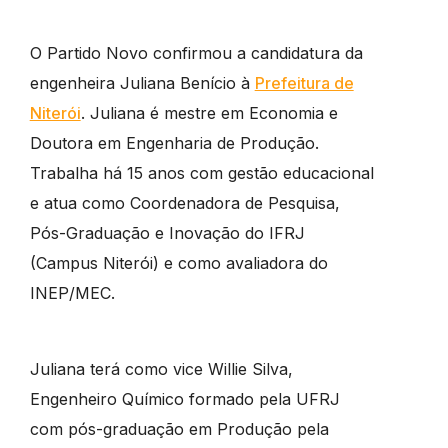
O Partido Novo confirmou a candidatura da
engenheira Juliana Benício à
Prefeitura de
Niterói
. Juliana é mestre em Economia e
Doutora em Engenharia de Produção.
Trabalha há 15 anos com gestão educacional
e atua como Coordenadora de Pesquisa,
Pós-Graduação e Inovação do IFRJ
(Campus Niterói) e como avaliadora do
INEP/MEC.
Juliana terá como vice Willie Silva,
Engenheiro Químico formado pela UFRJ
com pós-graduação em Produção pela