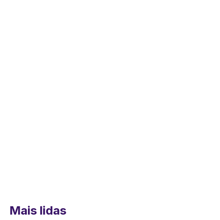
Mais lidas