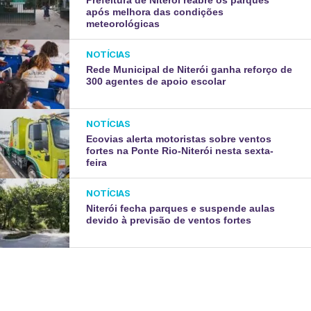
após melhora das condições
meteorológicas
NOTÍCIAS
Rede Municipal de Niterói ganha reforço de
300 agentes de apoio escolar
NOTÍCIAS
Ecovias alerta motoristas sobre ventos
fortes na Ponte Rio-Niterói nesta sexta-
feira
NOTÍCIAS
Niterói fecha parques e suspende aulas
devido à previsão de ventos fortes