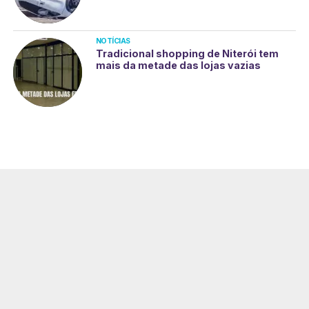
NOTÍCIAS
Tradicional shopping de Niterói tem
mais da metade das lojas vazias